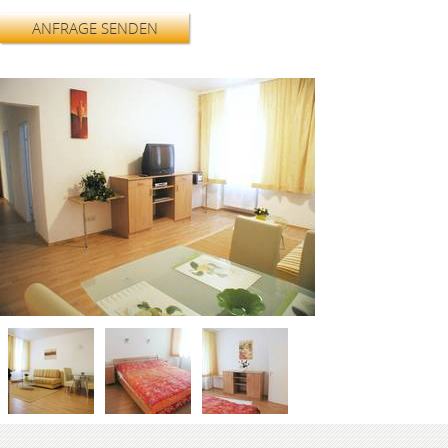
ANFRAGE SENDEN