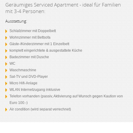
Geräumiges Serviced Apartment - ideal für Familien
mit 3-4 Personen:
Ausstattung:
Schlafzimmer mit Doppelbett
Wohnzimmer mit Bettsofa
Gäste-/Kinderzimmer mit 1 Einzelbett
komplett eingerichtete & ausgestattete Küche
Badezimmer mit Dusche
WC
Waschmaschine
Sat-TV und DVD-Player
Micro Hifi-Anlage
WLAN Internetzugang inklusive
Telefon vorhanden (passiv, Aktivierung auf Wunsch gegen Kaution von
Euro 100.-)
Air condition (wird separat verrechnet)