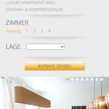
LUXURY APARTMENT WIEN
SEMINAR- & KONFERENZRAUM
ZIMMER
beliebig
1
2
3
4
LAGE
ANFRAGE SENDEN