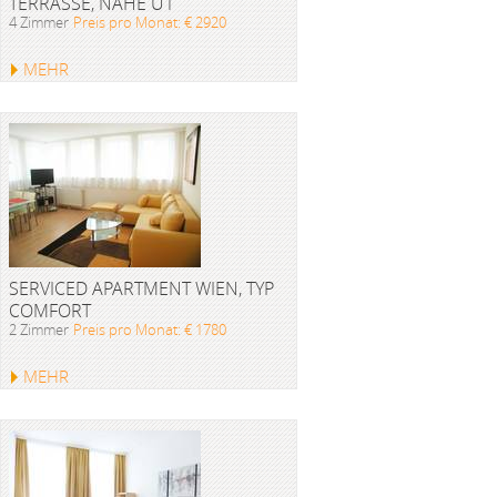
TERRASSE, NÄHE U1
4 Zimmer
Preis pro Monat: € 2920
MEHR
SERVICED APARTMENT WIEN, TYP
COMFORT
2 Zimmer
Preis pro Monat: € 1780
MEHR