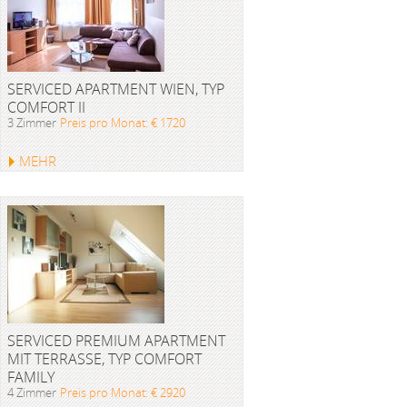
SERVICED APARTMENT WIEN, TYP
COMFORT II
3 Zimmer
Preis pro Monat: € 1720
MEHR
SERVICED PREMIUM APARTMENT
MIT TERRASSE, TYP COMFORT
FAMILY
4 Zimmer
Preis pro Monat: € 2920