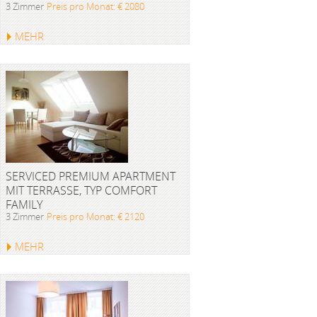
3 Zimmer
Preis pro Monat: € 2080
MEHR
SERVICED PREMIUM APARTMENT
MIT TERRASSE, TYP COMFORT
FAMILY
3 Zimmer
Preis pro Monat: € 2120
MEHR