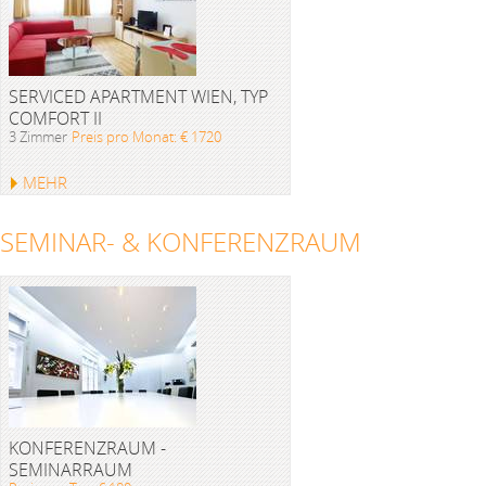
SERVICED APARTMENT WIEN, TYP
COMFORT II
3 Zimmer
Preis pro Monat: € 1720
MEHR
SEMINAR- & KONFERENZRAUM
KONFERENZRAUM -
SEMINARRAUM