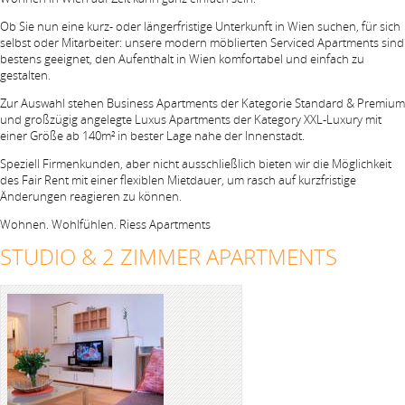
Ob Sie nun eine kurz- oder längerfristige Unterkunft in Wien suchen, für sich
selbst oder Mitarbeiter: unsere modern möblierten Serviced Apartments sind
bestens geeignet, den Aufenthalt in Wien komfortabel und einfach zu
gestalten.
Zur Auswahl stehen Business Apartments der Kategorie Standard & Premium
und großzügig angelegte Luxus Apartments der Kategory XXL-Luxury mit
einer Größe ab 140m² in bester Lage nahe der Innenstadt.
Speziell Firmenkunden, aber nicht ausschließlich bieten wir die Möglichkeit
des Fair Rent mit einer flexiblen Mietdauer, um rasch auf kurzfristige
Änderungen reagieren zu können.
Wohnen. Wohlfühlen. Riess Apartments
STUDIO & 2 ZIMMER APARTMENTS