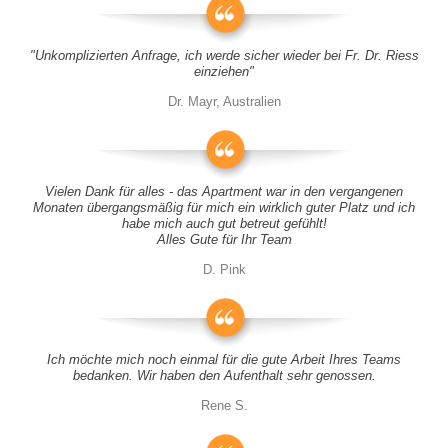
"Unkomplizierten Anfrage, ich werde sicher wieder bei Fr. Dr. Riess
einziehen"
Dr. Mayr, Australien
Vielen Dank für alles - das Apartment war in den vergangenen
Monaten übergangsmäßig für mich ein wirklich guter Platz und ich
habe mich auch gut betreut gefühlt!
Alles Gute für Ihr Team
D. Pink
Ich möchte mich noch einmal für die gute Arbeit Ihres Teams
bedanken. Wir haben den Aufenthalt sehr genossen.
Rene S.