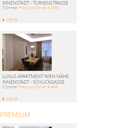
INNENSTADT - TÜRKENSTRASSE
3 Zimmer
Preis pro Monat: € 3790
MEHR
LUXUS APARTMENT WIEN NÄHE
INNENSTADT - SCHLICKGASSE
3 Zimmer
Preis pro Monat: € 4400
MEHR
PREMIUM