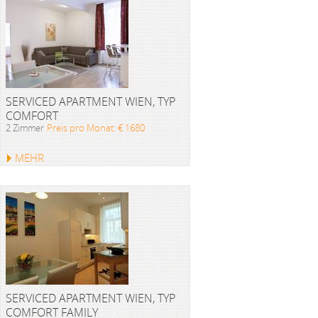
SERVICED APARTMENT WIEN, TYP
COMFORT
2 Zimmer
Preis pro Monat: € 1680
MEHR
SERVICED APARTMENT WIEN, TYP
COMFORT FAMILY