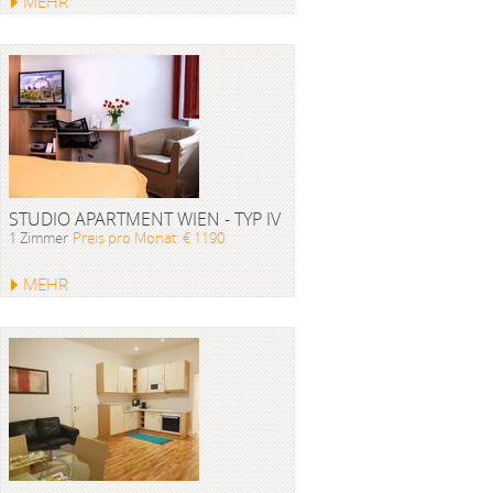
MEHR
STUDIO APARTMENT WIEN - TYP IV
1 Zimmer
Preis pro Monat: € 1190
MEHR