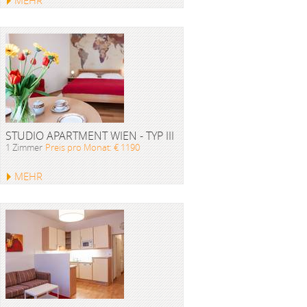
MEHR
STUDIO APARTMENT WIEN - TYP III
1 Zimmer
Preis pro Monat: € 1190
MEHR