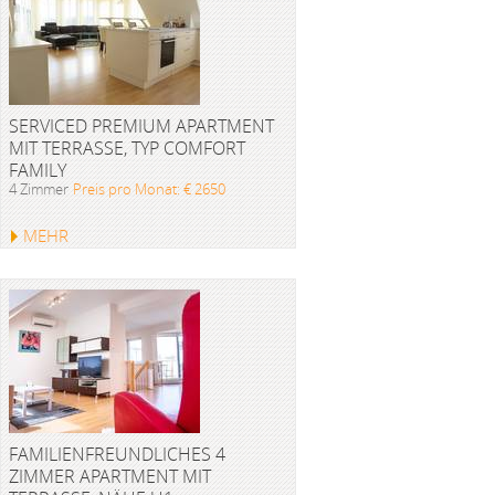
SERVICED PREMIUM APARTMENT
MIT TERRASSE, TYP COMFORT
FAMILY
4 Zimmer
Preis pro Monat: € 2650
MEHR
FAMILIENFREUNDLICHES 4
ZIMMER APARTMENT MIT