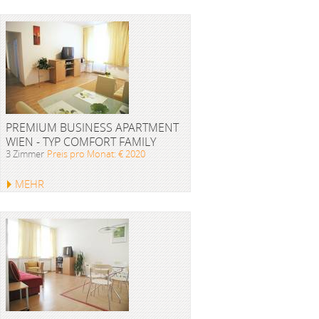
PREMIUM BUSINESS APARTMENT
WIEN - TYP COMFORT FAMILY
3 Zimmer
Preis pro Monat: € 2020
MEHR