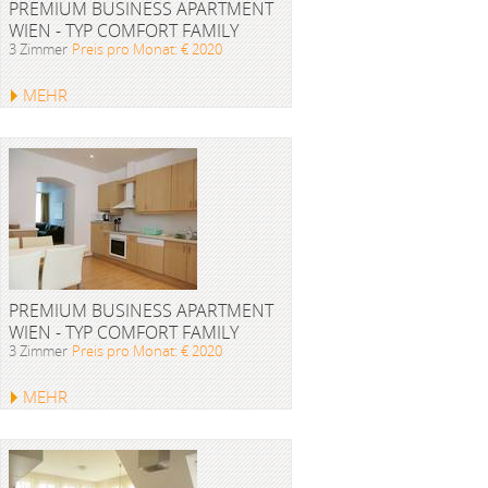
PREMIUM BUSINESS APARTMENT
WIEN - TYP COMFORT FAMILY
3 Zimmer
Preis pro Monat: € 2020
MEHR
PREMIUM BUSINESS APARTMENT
WIEN - TYP COMFORT FAMILY
3 Zimmer
Preis pro Monat: € 2020
MEHR