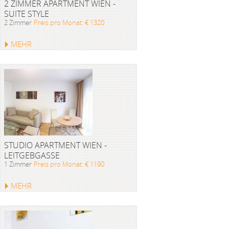
2 ZIMMER APARTMENT WIEN -
SUITE STYLE
2 Zimmer
Preis pro Monat: € 1320
MEHR
STUDIO APARTMENT WIEN -
LEITGEBGASSE
1 Zimmer
Preis pro Monat: € 1190
MEHR