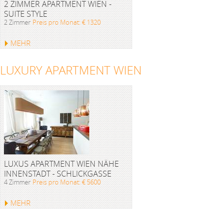
2 ZIMMER APARTMENT WIEN -
SUITE STYLE
2 Zimmer
Preis pro Monat: € 1320
MEHR
LUXURY APARTMENT WIEN
LUXUS APARTMENT WIEN NÄHE
INNENSTADT - SCHLICKGASSE
4 Zimmer
Preis pro Monat: € 5600
MEHR