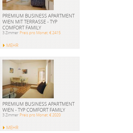
PREMIUM BUSINESS APARTMENT
WIEN MIT TERRASSE - TYP
COMFORT FAMILY
3 Zimmer
Preis pro Monat: € 2415
MEHR
PREMIUM BUSINESS APARTMENT
WIEN - TYP COMFORT FAMILY
3 Zimmer
Preis pro Monat: € 2020
MEHR