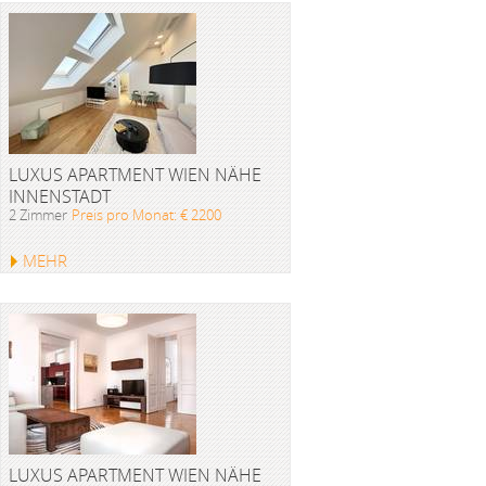
LUXUS APARTMENT WIEN NÄHE
INNENSTADT
2 Zimmer
Preis pro Monat: € 2200
MEHR
LUXUS APARTMENT WIEN NÄHE