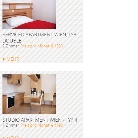
SERVICED APARTMENT WIEN, TYP
DOUBLE
2 Zimmer
Preis pro Monat: € 1320
MEHR
STUDIO APARTMENT WIEN - TYP II
1 Zimmer
Preis pro Monat: € 1190