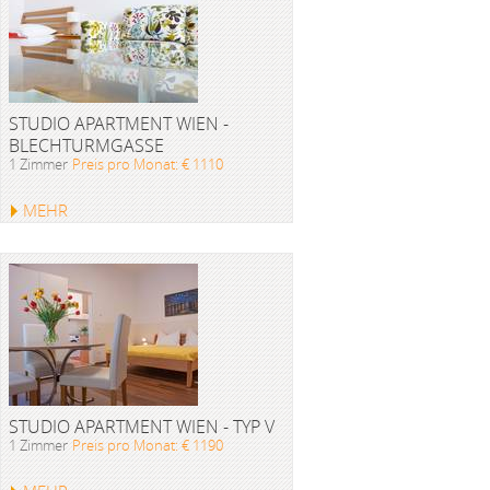
STUDIO APARTMENT WIEN -
BLECHTURMGASSE
1 Zimmer
Preis pro Monat: € 1110
MEHR
STUDIO APARTMENT WIEN - TYP V
1 Zimmer
Preis pro Monat: € 1190