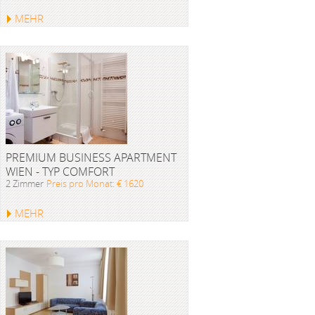
MEHR
PREMIUM BUSINESS APARTMENT
WIEN - TYP COMFORT
2 Zimmer
Preis pro Monat: € 1620
MEHR