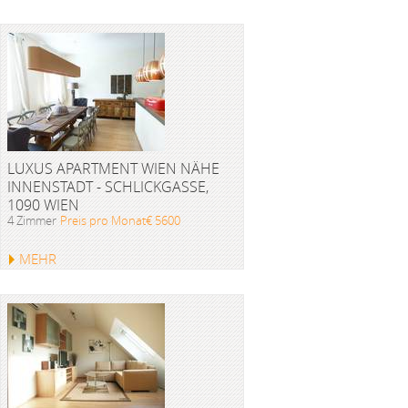
LUXUS APARTMENT WIEN NÄHE
INNENSTADT - SCHLICKGASSE,
1090 WIEN
4 Zimmer
Preis pro Monat€ 5600
MEHR