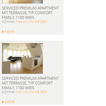
SERVICED PREMIUM APARTMENT
MIT TERRASSE, TYP COMFORT
FAMILY, 1100 WIEN
4 Zimmer
Preis pro Monat€ 2920
MEHR
SERVICED PREMIUM APARTMENT
MIT TERRASSE, TYP COMFORT
FAMILY, 1100 WIEN
4 Zimmer
Preis pro Monat€ 2650
MEHR