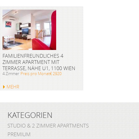
FAMILIENFREUNDLICHES 4
ZIMMER APARTMENT MIT
TERRASSE, NÄHE U1, 1100 WIEN
4 Zimmer
Preis pro Monat€ 2920
MEHR
KATEGORIEN
STUDIO & 2 ZIMMER APARTMENTS
PREMIUM