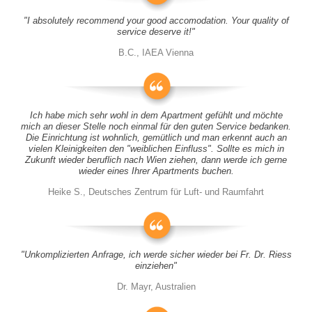
"I absolutely recommend your good accomodation. Your quality of
service deserve it!"
B.C., IAEA Vienna
Ich habe mich sehr wohl in dem Apartment gefühlt und möchte
mich an dieser Stelle noch einmal für den guten Service bedanken.
Die Einrichtung ist wohnlich, gemütlich und man erkennt auch an
vielen Kleinigkeiten den "weiblichen Einfluss". Sollte es mich in
Zukunft wieder beruflich nach Wien ziehen, dann werde ich gerne
wieder eines Ihrer Apartments buchen.
Heike S., Deutsches Zentrum für Luft- und Raumfahrt
"Unkomplizierten Anfrage, ich werde sicher wieder bei Fr. Dr. Riess
einziehen"
Dr. Mayr, Australien