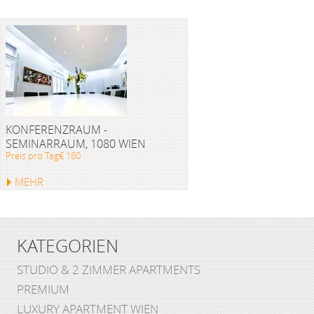
KONFERENZRAUM -
SEMINARRAUM, 1080 WIEN
Preis pro Tag€ 180
MEHR
KATEGORIEN
STUDIO & 2 ZIMMER APARTMENTS
PREMIUM
LUXURY APARTMENT WIEN