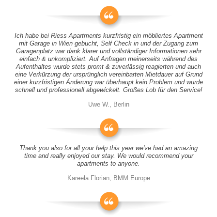
Ich habe bei Riess Apartments kurzfristig ein möbliertes Apartment
mit Garage in Wien gebucht, Self Check in und der Zugang zum
Garagenplatz war dank klarer und vollständiger Informationen sehr
einfach & unkompliziert. Auf Anfragen meinerseits während des
Aufenthaltes wurde stets promt & zuverlässig reagierten und auch
eine Verkürzung der ursprünglich vereinbarten Mietdauer auf Grund
einer kurzfristigen Änderung war überhaupt kein Problem und wurde
schnell und professionell abgewickelt. Großes Lob für den Service!
Uwe W., Berlin
Thank you also for all your help this year we've had an amazing
time and really enjoyed our stay. We would recommend your
apartments to anyone.
Kareela Florian, BMM Europe