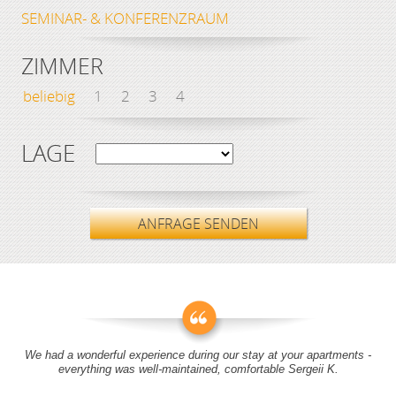
SEMINAR- & KONFERENZRAUM
ZIMMER
beliebig
1
2
3
4
LAGE
ANFRAGE SENDEN
We had a wonderful experience during our stay at your apartments -
everything was well-maintained, comfortable Sergeii K.