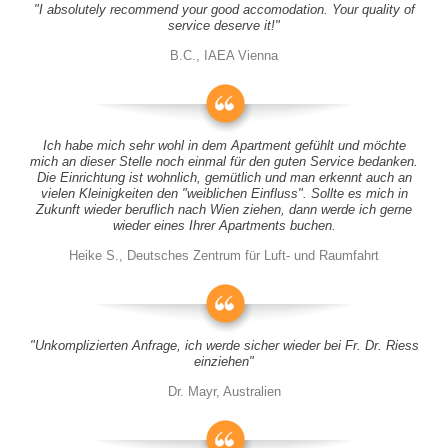
"I absolutely recommend your good accomodation. Your quality of
service deserve it!"
B.C., IAEA Vienna
Ich habe mich sehr wohl in dem Apartment gefühlt und möchte
mich an dieser Stelle noch einmal für den guten Service bedanken.
Die Einrichtung ist wohnlich, gemütlich und man erkennt auch an
vielen Kleinigkeiten den "weiblichen Einfluss". Sollte es mich in
Zukunft wieder beruflich nach Wien ziehen, dann werde ich gerne
wieder eines Ihrer Apartments buchen.
Heike S., Deutsches Zentrum für Luft- und Raumfahrt
"Unkomplizierten Anfrage, ich werde sicher wieder bei Fr. Dr. Riess
einziehen"
Dr. Mayr, Australien