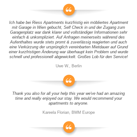
Ich habe bei Riess Apartments kurzfristig ein möbliertes Apartment
mit Garage in Wien gebucht, Self Check in und der Zugang zum
Garagenplatz war dank klarer und vollständiger Informationen sehr
einfach & unkompliziert. Auf Anfragen meinerseits während des
Aufenthaltes wurde stets promt & zuverlässig reagierten und auch
eine Verkürzung der ursprünglich vereinbarten Mietdauer auf Grund
einer kurzfristigen Änderung war überhaupt kein Problem und wurde
schnell und professionell abgewickelt. Großes Lob für den Service!
Uwe W., Berlin
Thank you also for all your help this year we've had an amazing
time and really enjoyed our stay. We would recommend your
apartments to anyone.
Kareela Florian, BMM Europe