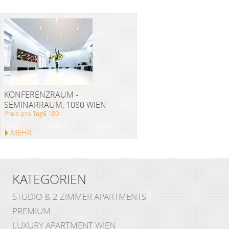
KONFERENZRAUM -
SEMINARRAUM, 1080 WIEN
Preis pro Tag€ 180
MEHR
KATEGORIEN
STUDIO & 2 ZIMMER APARTMENTS
PREMIUM
LUXURY APARTMENT WIEN