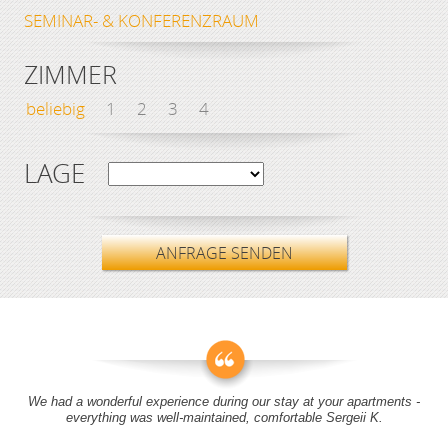
SEMINAR- & KONFERENZRAUM
ZIMMER
beliebig
1
2
3
4
LAGE
ANFRAGE SENDEN
We had a wonderful experience during our stay at your apartments -
everything was well-maintained, comfortable Sergeii K.