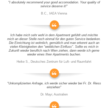
"I absolutely recommend your good accomodation. Your quality of
service deserve it!"
B.C., IAEA Vienna
Ich habe mich sehr wohl in dem Apartment gefühlt und möchte
mich an dieser Stelle noch einmal für den guten Service bedanken.
Die Einrichtung ist wohnlich, gemütlich und man erkennt auch an
vielen Kleinigkeiten den "weiblichen Einfluss". Sollte es mich in
Zukunft wieder beruflich nach Wien ziehen, dann werde ich gerne
wieder eines Ihrer Apartments buchen.
Heike S., Deutsches Zentrum für Luft- und Raumfahrt
"Unkomplizierten Anfrage, ich werde sicher wieder bei Fr. Dr. Riess
einziehen"
Dr. Mayr, Australien