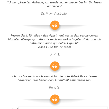
"Unkomplizierten Anfrage, ich werde sicher wieder bei Fr. Dr. Riess
einziehen"
Dr. Mayr, Australien
Vielen Dank für alles - das Apartment war in den vergangenen
Monaten übergangsmäßig für mich ein wirklich guter Platz und ich
habe mich auch gut betreut gefühlt!
Alles Gute für Ihr Team
D. Pink
Ich möchte mich noch einmal für die gute Arbeit Ihres Teams
bedanken. Wir haben den Aufenthalt sehr genossen.
Rene S.