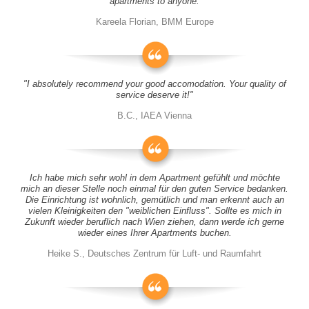
apartments to anyone.
Kareela Florian, BMM Europe
"I absolutely recommend your good accomodation. Your quality of
service deserve it!"
B.C., IAEA Vienna
Ich habe mich sehr wohl in dem Apartment gefühlt und möchte
mich an dieser Stelle noch einmal für den guten Service bedanken.
Die Einrichtung ist wohnlich, gemütlich und man erkennt auch an
vielen Kleinigkeiten den "weiblichen Einfluss". Sollte es mich in
Zukunft wieder beruflich nach Wien ziehen, dann werde ich gerne
wieder eines Ihrer Apartments buchen.
Heike S., Deutsches Zentrum für Luft- und Raumfahrt