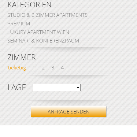
KATEGORIEN
STUDIO & 2 ZIMMER APARTMENTS
PREMIUM
LUXURY APARTMENT WIEN
SEMINAR- & KONFERENZRAUM
ZIMMER
beliebig
1
2
3
4
LAGE
ANFRAGE SENDEN