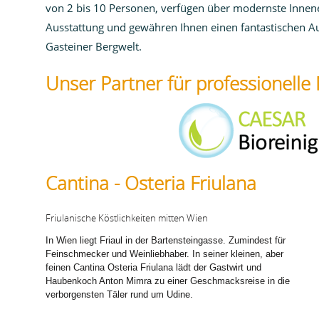
von 2 bis 10 Personen, verfügen über modernste Innen
Ausstattung und
gewähren Ihnen einen fantastischen Au
Gasteiner Bergwelt.
Unser Partner für professionelle
Cantina - Osteria Friulana
Friulanische Köstlichkeiten mitten Wien
In Wien liegt Friaul in der Bartensteingasse. Zumindest für
Feinschmecker und Weinliebhaber. In seiner kleinen, aber
feinen Cantina Osteria Friulana lädt der Gastwirt und
Haubenkoch Anton Mimra zu einer Geschmacksreise in die
verborgensten Täler rund um Udine.