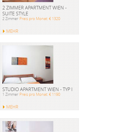
2 ZIMMER APARTMENT WIEN -
SUITE STYLE
2 Zimmer
Preis pro Monat: € 1320
MEHR
STUDIO APARTMENT WIEN - TYP I
1 Zimmer
Preis pro Monat: € 1190
MEHR