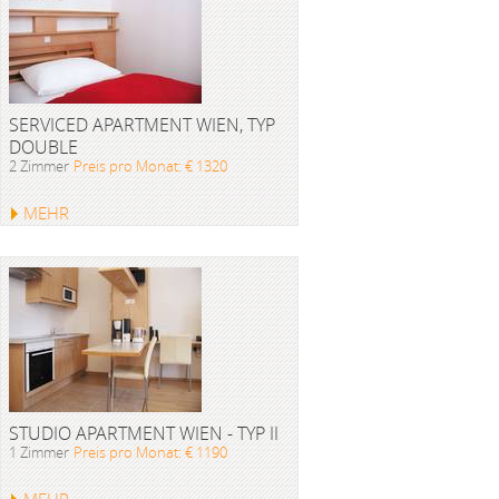
SERVICED APARTMENT WIEN, TYP
DOUBLE
2 Zimmer
Preis pro Monat: € 1320
MEHR
STUDIO APARTMENT WIEN - TYP II
1 Zimmer
Preis pro Monat: € 1190