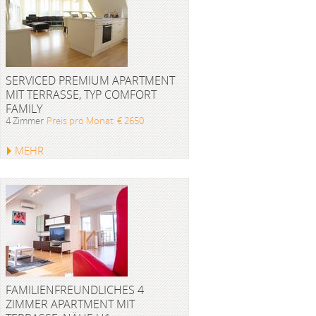
SERVICED PREMIUM APARTMENT
MIT TERRASSE, TYP COMFORT
FAMILY
4 Zimmer
Preis pro Monat: € 2650
MEHR
FAMILIENFREUNDLICHES 4
ZIMMER APARTMENT MIT