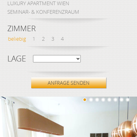
LUXURY APARTMENT WIEN
SEMINAR- & KONFERENZRAUM
ZIMMER
beliebig
1
2
3
4
LAGE
ANFRAGE SENDEN