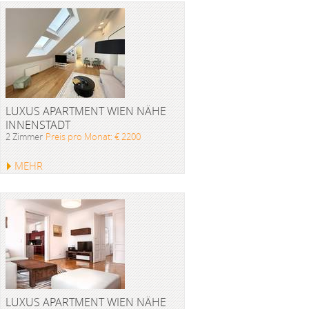
LUXUS APARTMENT WIEN NÄHE
INNENSTADT
2 Zimmer
Preis pro Monat: € 2200
MEHR
LUXUS APARTMENT WIEN NÄHE