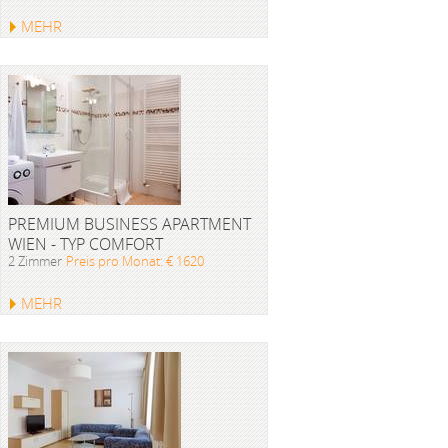
MEHR
PREMIUM BUSINESS APARTMENT
WIEN - TYP COMFORT
2 Zimmer
Preis pro Monat: € 1620
MEHR