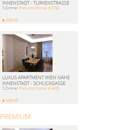
INNENSTADT - TÜRKENSTRASSE
3 Zimmer
Preis pro Monat: € 3790
MEHR
LUXUS APARTMENT WIEN NÄHE
INNENSTADT - SCHLICKGASSE
3 Zimmer
Preis pro Monat: € 4400
MEHR
PREMIUM