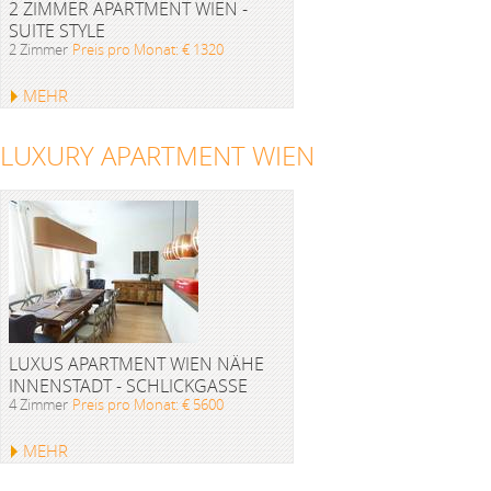
2 ZIMMER APARTMENT WIEN -
SUITE STYLE
2 Zimmer
Preis pro Monat: € 1320
MEHR
LUXURY APARTMENT WIEN
LUXUS APARTMENT WIEN NÄHE
INNENSTADT - SCHLICKGASSE
4 Zimmer
Preis pro Monat: € 5600
MEHR