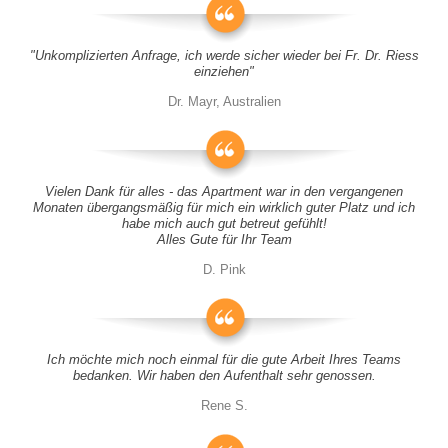
"Unkomplizierten Anfrage, ich werde sicher wieder bei Fr. Dr. Riess
einziehen"
Dr. Mayr, Australien
Vielen Dank für alles - das Apartment war in den vergangenen
Monaten übergangsmäßig für mich ein wirklich guter Platz und ich
habe mich auch gut betreut gefühlt!
Alles Gute für Ihr Team
D. Pink
Ich möchte mich noch einmal für die gute Arbeit Ihres Teams
bedanken. Wir haben den Aufenthalt sehr genossen.
Rene S.