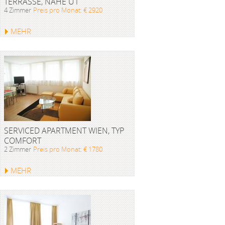
TERRASSE, NÄHE U1
4 Zimmer
Preis pro Monat: € 2920
MEHR
SERVICED APARTMENT WIEN, TYP
COMFORT
2 Zimmer
Preis pro Monat: € 1780
MEHR