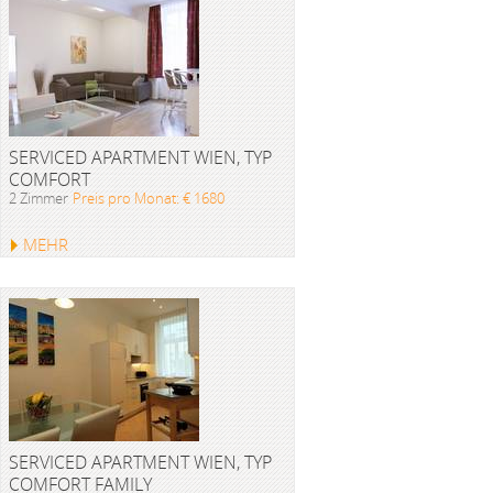
SERVICED APARTMENT WIEN, TYP
COMFORT
2 Zimmer
Preis pro Monat: € 1680
MEHR
SERVICED APARTMENT WIEN, TYP
COMFORT FAMILY