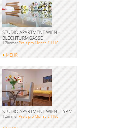
STUDIO APARTMENT WIEN -
BLECHTURMGASSE
1 Zimmer
Preis pro Monat: € 1110
MEHR
STUDIO APARTMENT WIEN - TYP V
1 Zimmer
Preis pro Monat: € 1190