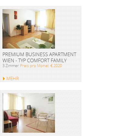
PREMIUM BUSINESS APARTMENT
WIEN - TYP COMFORT FAMILY
3 Zimmer
Preis pro Monat: € 2020
MEHR