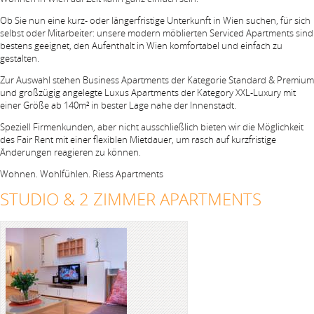
Ob Sie nun eine kurz- oder längerfristige Unterkunft in Wien suchen, für sich
selbst oder Mitarbeiter: unsere modern möblierten Serviced Apartments sind
bestens geeignet, den Aufenthalt in Wien komfortabel und einfach zu
gestalten.
Zur Auswahl stehen Business Apartments der Kategorie Standard & Premium
und großzügig angelegte Luxus Apartments der Kategory XXL-Luxury mit
einer Größe ab 140m² in bester Lage nahe der Innenstadt.
Speziell Firmenkunden, aber nicht ausschließlich bieten wir die Möglichkeit
des Fair Rent mit einer flexiblen Mietdauer, um rasch auf kurzfristige
Änderungen reagieren zu können.
Wohnen. Wohlfühlen. Riess Apartments
STUDIO & 2 ZIMMER APARTMENTS