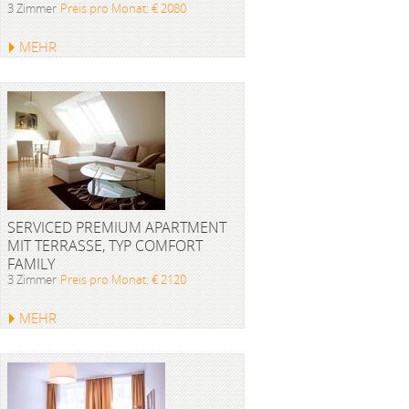
3 Zimmer
Preis pro Monat: € 2080
MEHR
SERVICED PREMIUM APARTMENT
MIT TERRASSE, TYP COMFORT
FAMILY
3 Zimmer
Preis pro Monat: € 2120
MEHR