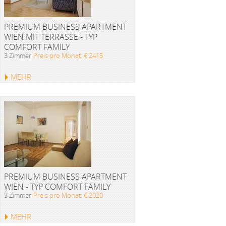
PREMIUM BUSINESS APARTMENT
WIEN MIT TERRASSE - TYP
COMFORT FAMILY
3 Zimmer
Preis pro Monat: € 2415
MEHR
PREMIUM BUSINESS APARTMENT
WIEN - TYP COMFORT FAMILY
3 Zimmer
Preis pro Monat: € 2020
MEHR