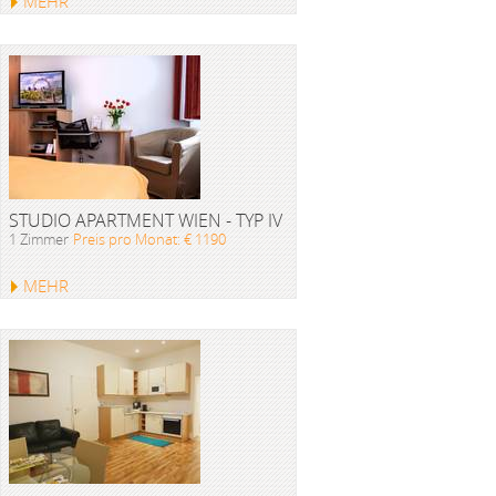
MEHR
STUDIO APARTMENT WIEN - TYP IV
1 Zimmer
Preis pro Monat: € 1190
MEHR