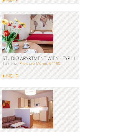
MEHR
STUDIO APARTMENT WIEN - TYP III
1 Zimmer
Preis pro Monat: € 1190
MEHR