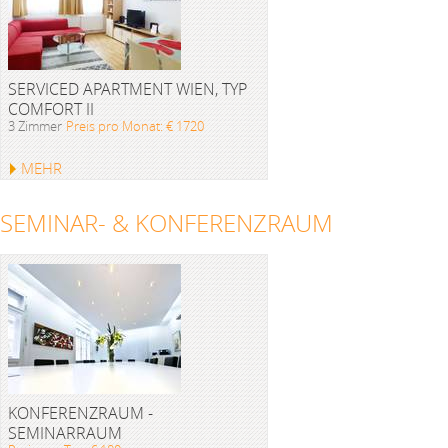
SERVICED APARTMENT WIEN, TYP
COMFORT II
3 Zimmer
Preis pro Monat: € 1720
MEHR
SEMINAR- & KONFERENZRAUM
KONFERENZRAUM -
SEMINARRAUM