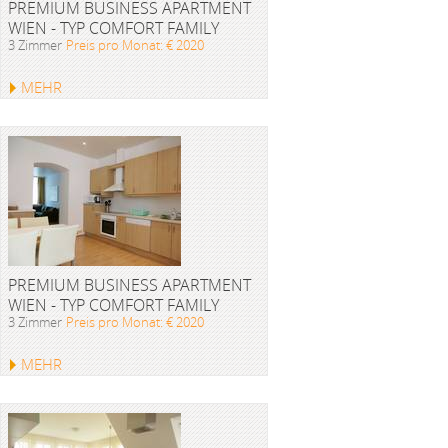
PREMIUM BUSINESS APARTMENT
WIEN - TYP COMFORT FAMILY
3 Zimmer
Preis pro Monat: € 2020
MEHR
PREMIUM BUSINESS APARTMENT
WIEN - TYP COMFORT FAMILY
3 Zimmer
Preis pro Monat: € 2020
MEHR