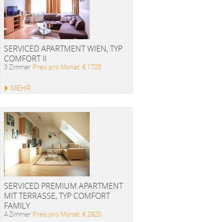
SERVICED APARTMENT WIEN, TYP
COMFORT II
3 Zimmer
Preis pro Monat: € 1720
MEHR
SERVICED PREMIUM APARTMENT
MIT TERRASSE, TYP COMFORT
FAMILY
4 Zimmer
Preis pro Monat: € 2920