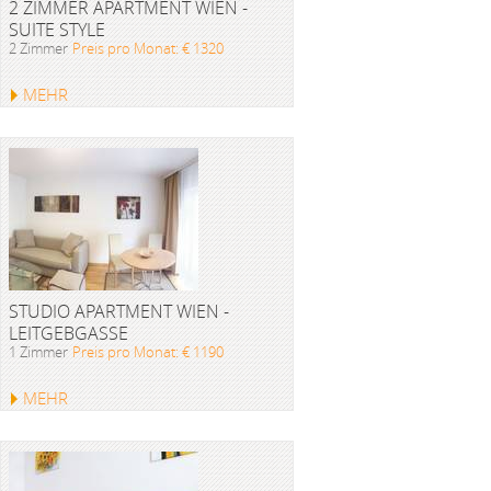
2 ZIMMER APARTMENT WIEN -
SUITE STYLE
2 Zimmer
Preis pro Monat: € 1320
MEHR
STUDIO APARTMENT WIEN -
LEITGEBGASSE
1 Zimmer
Preis pro Monat: € 1190
MEHR