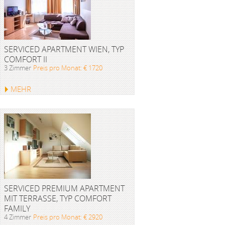
SERVICED APARTMENT WIEN, TYP
COMFORT II
3 Zimmer
Preis pro Monat: € 1720
MEHR
SERVICED PREMIUM APARTMENT
MIT TERRASSE, TYP COMFORT
FAMILY
4 Zimmer
Preis pro Monat: € 2920