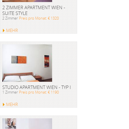
2 ZIMMER APARTMENT WIEN -
SUITE STYLE
2 Zimmer
Preis pro Monat: € 1320
MEHR
STUDIO APARTMENT WIEN - TYP I
1 Zimmer
Preis pro Monat: € 1190
MEHR