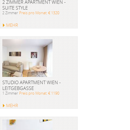
2 ZIMMER APARTMENT WIEN -
SUITE STYLE
2 Zimmer
Preis pro Monat: € 1320
MEHR
STUDIO APARTMENT WIEN -
LEITGEBGASSE
1 Zimmer
Preis pro Monat: € 1190
MEHR