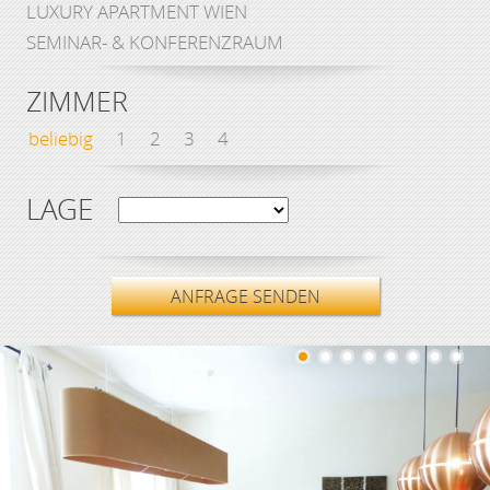
LUXURY APARTMENT WIEN
SEMINAR- & KONFERENZRAUM
ZIMMER
beliebig
1
2
3
4
LAGE
ANFRAGE SENDEN