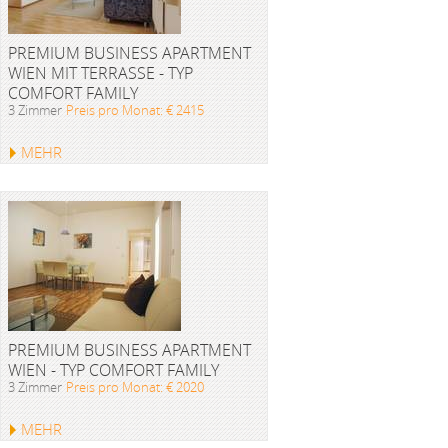
PREMIUM BUSINESS APARTMENT
WIEN MIT TERRASSE - TYP
COMFORT FAMILY
3 Zimmer
Preis pro Monat: € 2415
MEHR
PREMIUM BUSINESS APARTMENT
WIEN - TYP COMFORT FAMILY
3 Zimmer
Preis pro Monat: € 2020
MEHR