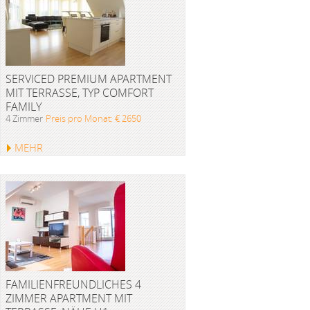
SERVICED PREMIUM APARTMENT
MIT TERRASSE, TYP COMFORT
FAMILY
4 Zimmer
Preis pro Monat: € 2650
MEHR
FAMILIENFREUNDLICHES 4
ZIMMER APARTMENT MIT