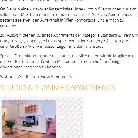
Ob Sie nun eine kurz- oder längerfristige Unterkunft in Wien suchen, für sich
selbst oder Mitarbeiter: unsere modern möblierten Serviced Apartments sind
bestens geeignet, den Aufenthalt in Wien komfortabel und einfach zu
gestalten.
Zur Auswahl stehen Business Apartments der Kategorie Standard & Premium
und großzügig angelegte Luxus Apartments der Kategory XXL-Luxury mit
einer Größe ab 140m² in bester Lage nahe der Innenstadt.
Speziell Firmenkunden, aber nicht ausschließlich bieten wir die Möglichkeit
des Fair Rent mit einer flexiblen Mietdauer, um rasch auf kurzfristige
Änderungen reagieren zu können.
Wohnen. Wohlfühlen. Riess Apartments
STUDIO & 2 ZIMMER APARTMENTS