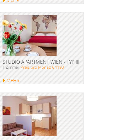
MEHR
STUDIO APARTMENT WIEN - TYP III
1 Zimmer
Preis pro Monat: € 1190
MEHR