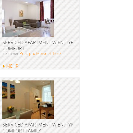
SERVICED APARTMENT WIEN, TYP
COMFORT
2 Zimmer
Preis pro Monat: € 1680
MEHR
SERVICED APARTMENT WIEN, TYP
COMFORT FAMILY