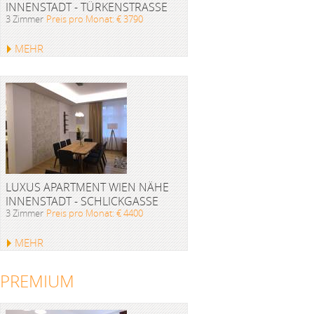
INNENSTADT - TÜRKENSTRASSE
3 Zimmer
Preis pro Monat: € 3790
MEHR
LUXUS APARTMENT WIEN NÄHE
INNENSTADT - SCHLICKGASSE
3 Zimmer
Preis pro Monat: € 4400
MEHR
PREMIUM