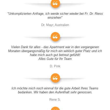
"Unkomplizierten Anfrage, ich werde sicher wieder bei Fr. Dr. Riess
einziehen"
Dr. Mayr, Australien
Vielen Dank für alles - das Apartment war in den vergangenen
Monaten übergangsmäßig für mich ein wirklich guter Platz und ich
habe mich auch gut betreut gefühlt!
Alles Gute für Ihr Team
D. Pink
Ich möchte mich noch einmal für die gute Arbeit Ihres Teams
bedanken. Wir haben den Aufenthalt sehr genossen.
Rene S.