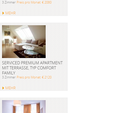
3 Zimmer
Preis pro Monat: € 2080
MEHR
SERVICED PREMIUM APARTMENT
MIT TERRASSE, TYP COMFORT
FAMILY
3 Zimmer
Preis pro Monat: € 2120
MEHR