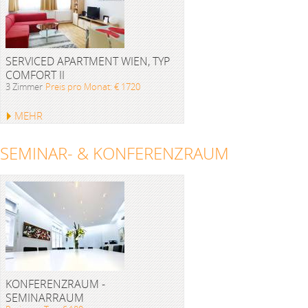
SERVICED APARTMENT WIEN, TYP
COMFORT II
3 Zimmer
Preis pro Monat: € 1720
MEHR
SEMINAR- & KONFERENZRAUM
KONFERENZRAUM -
SEMINARRAUM