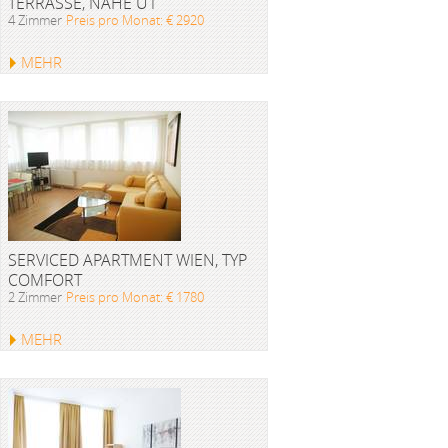
TERRASSE, NÄHE U1
4 Zimmer
Preis pro Monat: € 2920
MEHR
SERVICED APARTMENT WIEN, TYP
COMFORT
2 Zimmer
Preis pro Monat: € 1780
MEHR