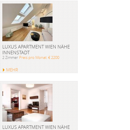
LUXUS APARTMENT WIEN NÄHE
INNENSTADT
2 Zimmer
Preis pro Monat: € 2200
MEHR
LUXUS APARTMENT WIEN NÄHE