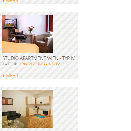
MEHR
STUDIO APARTMENT WIEN - TYP IV
1 Zimmer
Preis pro Monat: € 1190
MEHR