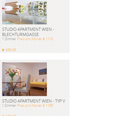
STUDIO APARTMENT WIEN -
BLECHTURMGASSE
1 Zimmer
Preis pro Monat: € 1110
MEHR
STUDIO APARTMENT WIEN - TYP V
1 Zimmer
Preis pro Monat: € 1190