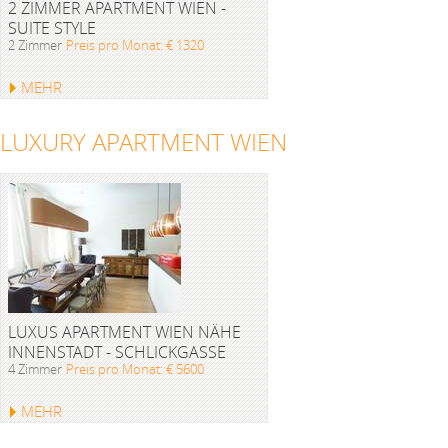
2 ZIMMER APARTMENT WIEN -
SUITE STYLE
2 Zimmer
Preis pro Monat: € 1320
MEHR
LUXURY APARTMENT WIEN
LUXUS APARTMENT WIEN NÄHE
INNENSTADT - SCHLICKGASSE
4 Zimmer
Preis pro Monat: € 5600
MEHR