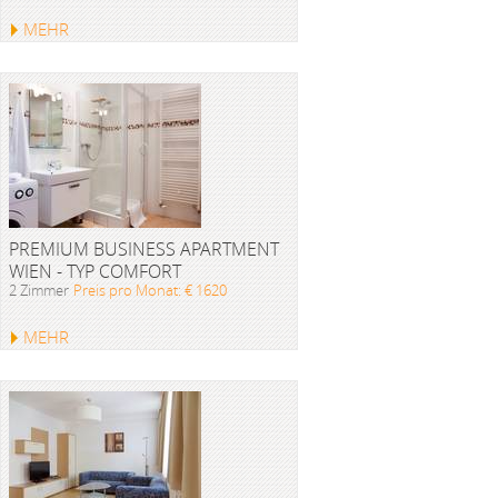
MEHR
PREMIUM BUSINESS APARTMENT
WIEN - TYP COMFORT
2 Zimmer
Preis pro Monat: € 1620
MEHR