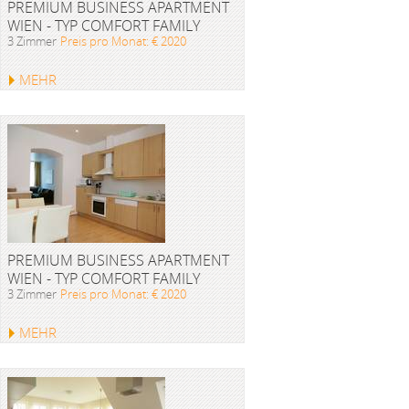
PREMIUM BUSINESS APARTMENT
WIEN - TYP COMFORT FAMILY
3 Zimmer
Preis pro Monat: € 2020
MEHR
PREMIUM BUSINESS APARTMENT
WIEN - TYP COMFORT FAMILY
3 Zimmer
Preis pro Monat: € 2020
MEHR