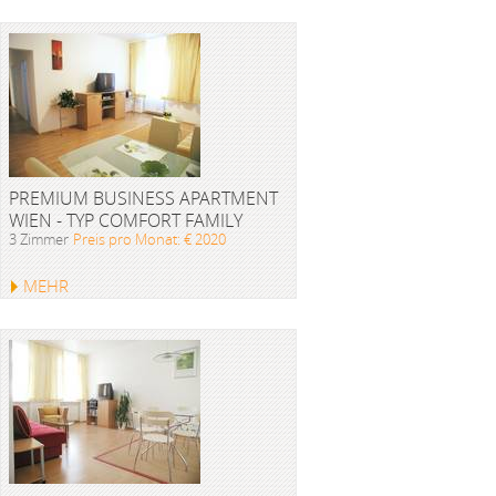
PREMIUM BUSINESS APARTMENT
WIEN - TYP COMFORT FAMILY
3 Zimmer
Preis pro Monat: € 2020
MEHR