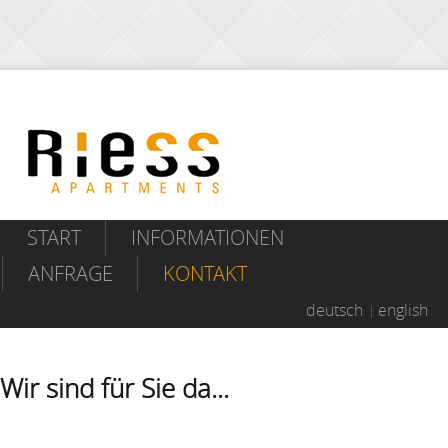
START
INFORMATIONEN
ANFRAGE
KONTAKT
deutsch
english
Wir sind für Sie da...