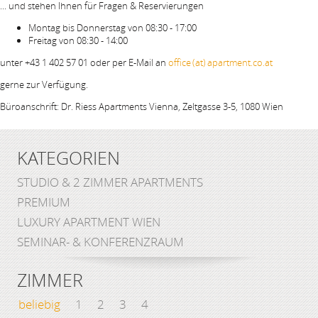
... und stehen Ihnen für Fragen & Reservierungen
Montag bis Donnerstag von 08:30 - 17:00
Freitag von 08:30 - 14:00
unter +43 1 402 57 01 oder per E-Mail an
office (at) apartment.co.at
gerne zur Verfügung.
Büroanschrift: Dr. Riess Apartments Vienna, Zeltgasse 3-5, 1080 Wien
KATEGORIEN
STUDIO & 2 ZIMMER APARTMENTS
PREMIUM
LUXURY APARTMENT WIEN
SEMINAR- & KONFERENZRAUM
ZIMMER
beliebig
1
2
3
4