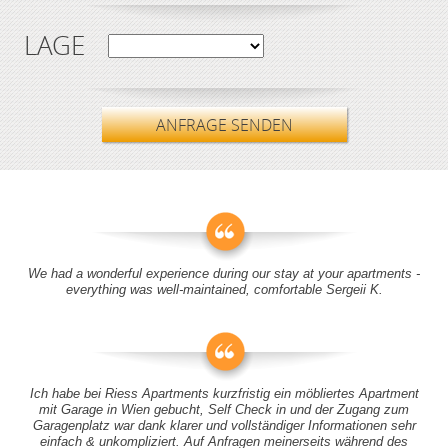
LAGE
ANFRAGE SENDEN
We had a wonderful experience during our stay at your apartments -
everything was well-maintained, comfortable Sergeii K.
Ich habe bei Riess Apartments kurzfristig ein möbliertes Apartment
mit Garage in Wien gebucht, Self Check in und der Zugang zum
Garagenplatz war dank klarer und vollständiger Informationen sehr
einfach & unkompliziert. Auf Anfragen meinerseits während des