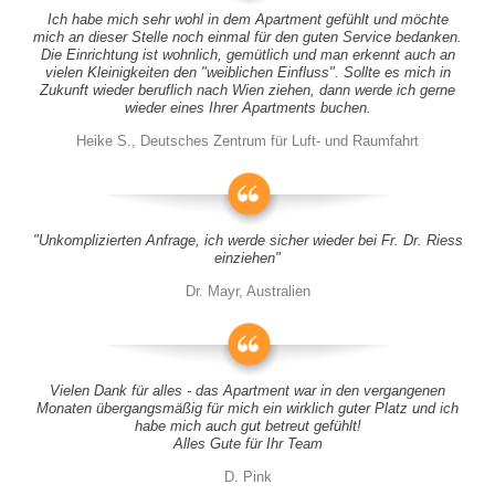
Ich habe mich sehr wohl in dem Apartment gefühlt und möchte
mich an dieser Stelle noch einmal für den guten Service bedanken.
Die Einrichtung ist wohnlich, gemütlich und man erkennt auch an
vielen Kleinigkeiten den "weiblichen Einfluss". Sollte es mich in
Zukunft wieder beruflich nach Wien ziehen, dann werde ich gerne
wieder eines Ihrer Apartments buchen.
Heike S., Deutsches Zentrum für Luft- und Raumfahrt
"Unkomplizierten Anfrage, ich werde sicher wieder bei Fr. Dr. Riess
einziehen"
Dr. Mayr, Australien
Vielen Dank für alles - das Apartment war in den vergangenen
Monaten übergangsmäßig für mich ein wirklich guter Platz und ich
habe mich auch gut betreut gefühlt!
Alles Gute für Ihr Team
D. Pink