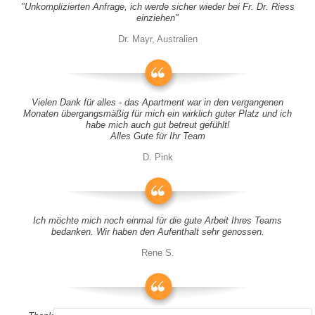
"Unkomplizierten Anfrage, ich werde sicher wieder bei Fr. Dr. Riess
einziehen"
Dr. Mayr, Australien
Vielen Dank für alles - das Apartment war in den vergangenen
Monaten übergangsmäßig für mich ein wirklich guter Platz und ich
habe mich auch gut betreut gefühlt!
Alles Gute für Ihr Team
D. Pink
Ich möchte mich noch einmal für die gute Arbeit Ihres Teams
bedanken. Wir haben den Aufenthalt sehr genossen.
Rene S.