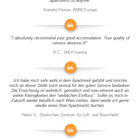
apartments to anyone.
Kareela Florian, BMM Europe
"I absolutely recommend your good accomodation. Your quality of
service deserve it!"
B.C., IAEA Vienna
Ich habe mich sehr wohl in dem Apartment gefühlt und möchte
mich an dieser Stelle noch einmal für den guten Service bedanken.
Die Einrichtung ist wohnlich, gemütlich und man erkennt auch an
vielen Kleinigkeiten den "weiblichen Einfluss". Sollte es mich in
Zukunft wieder beruflich nach Wien ziehen, dann werde ich gerne
wieder eines Ihrer Apartments buchen.
Heike S., Deutsches Zentrum für Luft- und Raumfahrt