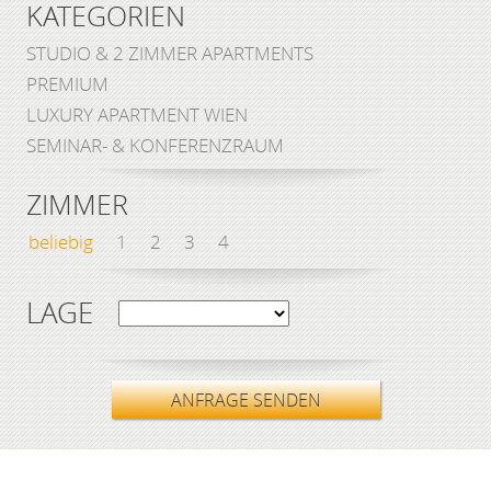
KATEGORIEN
STUDIO & 2 ZIMMER APARTMENTS
PREMIUM
LUXURY APARTMENT WIEN
SEMINAR- & KONFERENZRAUM
ZIMMER
beliebig
1
2
3
4
LAGE
ANFRAGE SENDEN