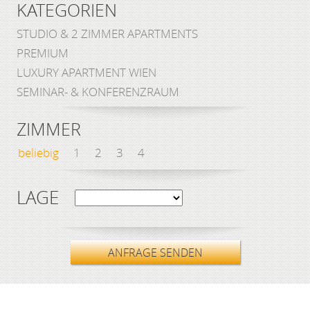
KATEGORIEN
STUDIO & 2 ZIMMER APARTMENTS
PREMIUM
LUXURY APARTMENT WIEN
SEMINAR- & KONFERENZRAUM
ZIMMER
beliebig
1
2
3
4
LAGE
ANFRAGE SENDEN