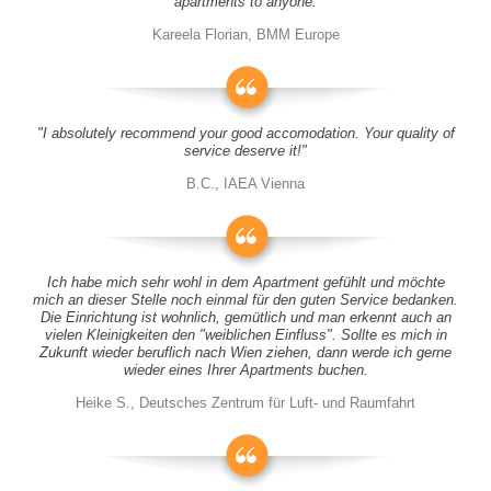
apartments to anyone.
Kareela Florian, BMM Europe
"I absolutely recommend your good accomodation. Your quality of
service deserve it!"
B.C., IAEA Vienna
Ich habe mich sehr wohl in dem Apartment gefühlt und möchte
mich an dieser Stelle noch einmal für den guten Service bedanken.
Die Einrichtung ist wohnlich, gemütlich und man erkennt auch an
vielen Kleinigkeiten den "weiblichen Einfluss". Sollte es mich in
Zukunft wieder beruflich nach Wien ziehen, dann werde ich gerne
wieder eines Ihrer Apartments buchen.
Heike S., Deutsches Zentrum für Luft- und Raumfahrt