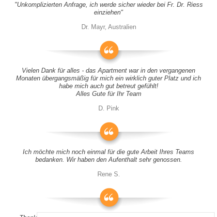
"Unkomplizierten Anfrage, ich werde sicher wieder bei Fr. Dr. Riess
einziehen"
Dr. Mayr, Australien
Vielen Dank für alles - das Apartment war in den vergangenen
Monaten übergangsmäßig für mich ein wirklich guter Platz und ich
habe mich auch gut betreut gefühlt!
Alles Gute für Ihr Team
D. Pink
Ich möchte mich noch einmal für die gute Arbeit Ihres Teams
bedanken. Wir haben den Aufenthalt sehr genossen.
Rene S.