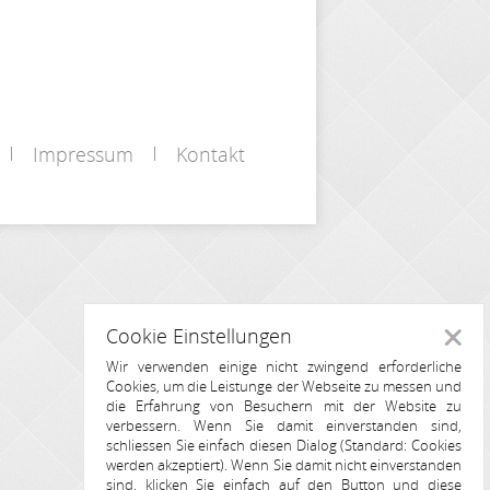
Impressum
Kontakt
Cookie Einstellungen
Schlie
Wir verwenden einige nicht zwingend erforderliche
Cookies, um die Leistunge der Webseite zu messen und
die Erfahrung von Besuchern mit der Website zu
verbessern. Wenn Sie damit einverstanden sind,
schliessen Sie einfach diesen Dialog (Standard: Cookies
werden akzeptiert). Wenn Sie damit nicht einverstanden
sind, klicken Sie einfach auf den Button und diese