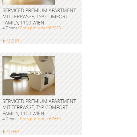
SERVICED PREMIUM APARTMENT
MIT TERRASSE, TYP COMFORT
FAMILY, 1100 WIEN
4 Zimmer
Preis pro Monat€ 2920
MEHR
SERVICED PREMIUM APARTMENT
MIT TERRASSE, TYP COMFORT
FAMILY, 1100 WIEN
4 Zimmer
Preis pro Monat€ 2650
MEHR