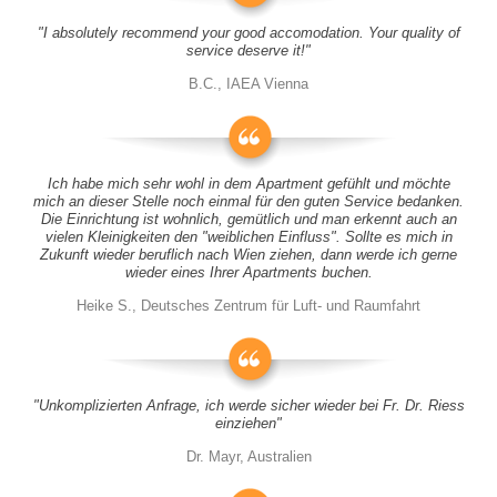
"I absolutely recommend your good accomodation. Your quality of
service deserve it!"
B.C., IAEA Vienna
Ich habe mich sehr wohl in dem Apartment gefühlt und möchte
mich an dieser Stelle noch einmal für den guten Service bedanken.
Die Einrichtung ist wohnlich, gemütlich und man erkennt auch an
vielen Kleinigkeiten den "weiblichen Einfluss". Sollte es mich in
Zukunft wieder beruflich nach Wien ziehen, dann werde ich gerne
wieder eines Ihrer Apartments buchen.
Heike S., Deutsches Zentrum für Luft- und Raumfahrt
"Unkomplizierten Anfrage, ich werde sicher wieder bei Fr. Dr. Riess
einziehen"
Dr. Mayr, Australien