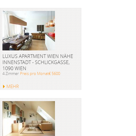
LUXUS APARTMENT WIEN NÄHE
INNENSTADT - SCHLICKGASSE,
1090 WIEN
4 Zimmer
Preis pro Monat€ 5600
MEHR