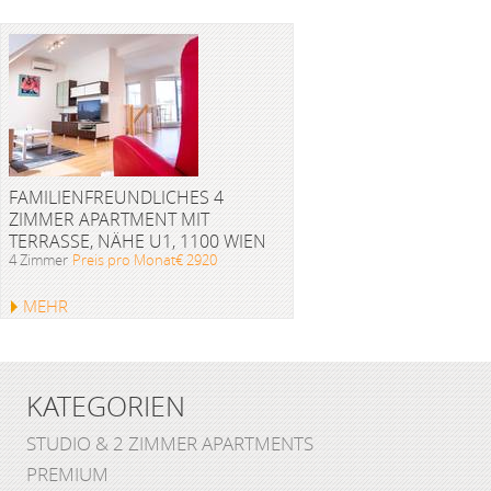
FAMILIENFREUNDLICHES 4
ZIMMER APARTMENT MIT
TERRASSE, NÄHE U1, 1100 WIEN
4 Zimmer
Preis pro Monat€ 2920
MEHR
KATEGORIEN
STUDIO & 2 ZIMMER APARTMENTS
PREMIUM