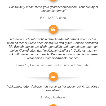
"I absolutely recommend your good accomodation. Your quality of
service deserve it!"
B.C., IAEA Vienna
Ich habe mich sehr wohl in dem Apartment gefühlt und möchte
mich an dieser Stelle noch einmal für den guten Service bedanken.
Die Einrichtung ist wohnlich, gemütlich und man erkennt auch an
vielen Kleinigkeiten den "weiblichen Einfluss". Sollte es mich in
Zukunft wieder beruflich nach Wien ziehen, dann werde ich gerne
wieder eines Ihrer Apartments buchen.
Heike S., Deutsches Zentrum für Luft- und Raumfahrt
"Unkomplizierten Anfrage, ich werde sicher wieder bei Fr. Dr. Riess
einziehen"
Dr. Mayr, Australien