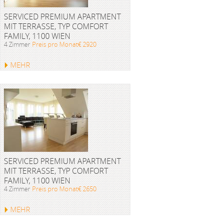
SERVICED PREMIUM APARTMENT
MIT TERRASSE, TYP COMFORT
FAMILY, 1100 WIEN
4 Zimmer
Preis pro Monat€ 2920
MEHR
SERVICED PREMIUM APARTMENT
MIT TERRASSE, TYP COMFORT
FAMILY, 1100 WIEN
4 Zimmer
Preis pro Monat€ 2650
MEHR