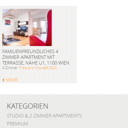
FAMILIENFREUNDLICHES 4
ZIMMER APARTMENT MIT
TERRASSE, NÄHE U1, 1100 WIEN
4 Zimmer
Preis pro Monat€ 2920
MEHR
KATEGORIEN
STUDIO & 2 ZIMMER APARTMENTS
PREMIUM