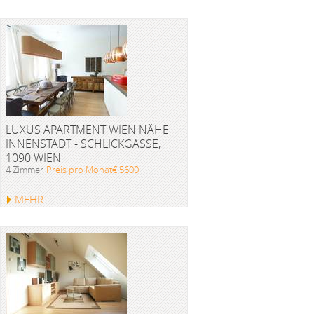
LUXUS APARTMENT WIEN NÄHE
INNENSTADT - SCHLICKGASSE,
1090 WIEN
4 Zimmer
Preis pro Monat€ 5600
MEHR