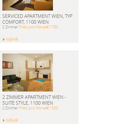
SERVICED APARTMENT WIEN, TYP
COMFORT, 1100 WIEN
2 Zimmer
Preis pro Monat€ 1780
MEHR
2 ZIMMER APARTMENT WIEN -
SUITE STYLE, 1100 WIEN
2 Zimmer
Preis pro Monat€ 1320
MEHR