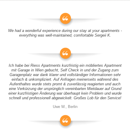
We had a wonderful experience during our stay at your apartments -
everything was well-maintained, comfortable Sergeii K.
Ich habe bei Riess Apartments kurzfristig ein möbliertes Apartment
mit Garage in Wien gebucht, Self Check in und der Zugang zum
Garagenplatz war dank klarer und vollständiger Informationen sehr
einfach & unkompliziert. Auf Anfragen meinerseits während des
Aufenthaltes wurde stets promt & zuverlässig reagierten und auch
eine Verkürzung der ursprünglich vereinbarten Mietdauer auf Grund
einer kurzfristigen Änderung war überhaupt kein Problem und wurde
schnell und professionell abgewickelt. Großes Lob für den Service!
Uwe W., Berlin