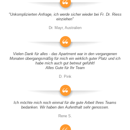
"Unkomplizierten Anfrage, ich werde sicher wieder bei Fr. Dr. Riess
einziehen"
Dr. Mayr, Australien
Vielen Dank für alles - das Apartment war in den vergangenen
Monaten übergangsmäßig für mich ein wirklich guter Platz und ich
habe mich auch gut betreut gefühlt!
Alles Gute für Ihr Team
D. Pink
Ich möchte mich noch einmal für die gute Arbeit Ihres Teams
bedanken. Wir haben den Aufenthalt sehr genossen.
Rene S.