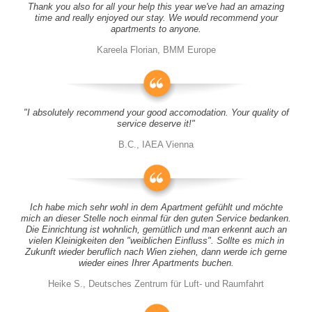
Thank you also for all your help this year we've had an amazing
time and really enjoyed our stay. We would recommend your
apartments to anyone.
Kareela Florian, BMM Europe
"I absolutely recommend your good accomodation. Your quality of
service deserve it!"
B.C., IAEA Vienna
Ich habe mich sehr wohl in dem Apartment gefühlt und möchte
mich an dieser Stelle noch einmal für den guten Service bedanken.
Die Einrichtung ist wohnlich, gemütlich und man erkennt auch an
vielen Kleinigkeiten den "weiblichen Einfluss". Sollte es mich in
Zukunft wieder beruflich nach Wien ziehen, dann werde ich gerne
wieder eines Ihrer Apartments buchen.
Heike S., Deutsches Zentrum für Luft- und Raumfahrt