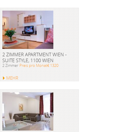
2 ZIMMER APARTMENT WIEN -
SUITE STYLE, 1100 WIEN
2 Zimmer
Preis pro Monat€ 1320
MEHR