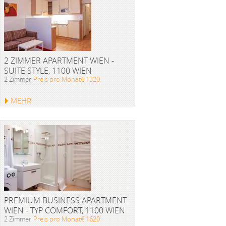
2 ZIMMER APARTMENT WIEN -
SUITE STYLE, 1100 WIEN
2 Zimmer
Preis pro Monat€ 1320
MEHR
PREMIUM BUSINESS APARTMENT
WIEN - TYP COMFORT, 1100 WIEN
2 Zimmer
Preis pro Monat€ 1620