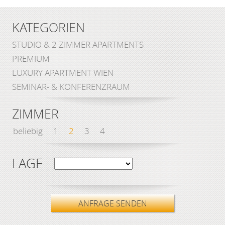
KATEGORIEN
STUDIO & 2 ZIMMER APARTMENTS
PREMIUM
LUXURY APARTMENT WIEN
SEMINAR- & KONFERENZRAUM
ZIMMER
beliebig
1
2
3
4
LAGE
ANFRAGE SENDEN