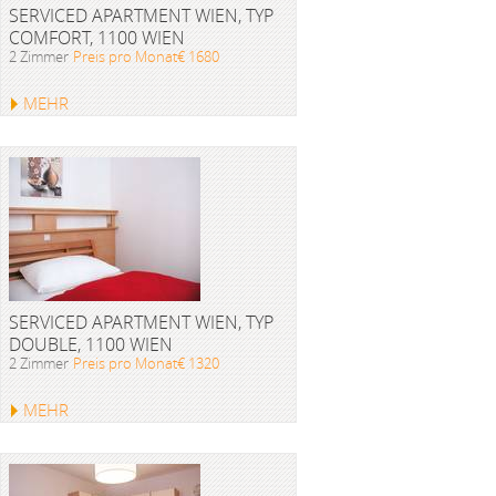
SERVICED APARTMENT WIEN, TYP
COMFORT, 1100 WIEN
2 Zimmer
Preis pro Monat€ 1680
MEHR
SERVICED APARTMENT WIEN, TYP
DOUBLE, 1100 WIEN
2 Zimmer
Preis pro Monat€ 1320
MEHR