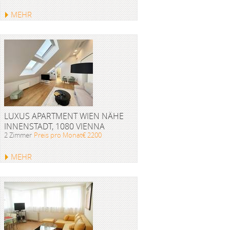
MEHR
LUXUS APARTMENT WIEN NÄHE
INNENSTADT, 1080 VIENNA
2 Zimmer
Preis pro Monat€ 2200
MEHR