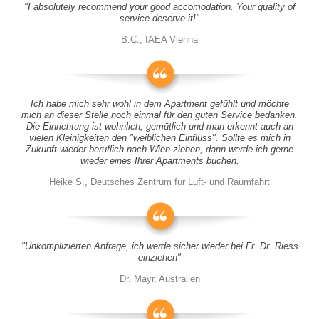
"I absolutely recommend your good accomodation. Your quality of
service deserve it!"
B.C., IAEA Vienna
Ich habe mich sehr wohl in dem Apartment gefühlt und möchte
mich an dieser Stelle noch einmal für den guten Service bedanken.
Die Einrichtung ist wohnlich, gemütlich und man erkennt auch an
vielen Kleinigkeiten den "weiblichen Einfluss". Sollte es mich in
Zukunft wieder beruflich nach Wien ziehen, dann werde ich gerne
wieder eines Ihrer Apartments buchen.
Heike S., Deutsches Zentrum für Luft- und Raumfahrt
"Unkomplizierten Anfrage, ich werde sicher wieder bei Fr. Dr. Riess
einziehen"
Dr. Mayr, Australien