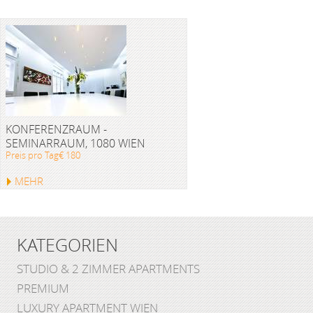
KONFERENZRAUM -
SEMINARRAUM, 1080 WIEN
Preis pro Tag€ 180
MEHR
KATEGORIEN
STUDIO & 2 ZIMMER APARTMENTS
PREMIUM
LUXURY APARTMENT WIEN