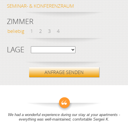
SEMINAR- & KONFERENZRAUM
ZIMMER
beliebig
1
2
3
4
LAGE
ANFRAGE SENDEN
We had a wonderful experience during our stay at your apartments -
everything was well-maintained, comfortable Sergeii K.