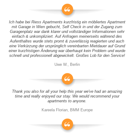
Ich habe bei Riess Apartments kurzfristig ein möbliertes Apartment
mit Garage in Wien gebucht, Self Check in und der Zugang zum
Garagenplatz war dank klarer und vollständiger Informationen sehr
einfach & unkompliziert. Auf Anfragen meinerseits während des
Aufenthaltes wurde stets promt & zuverlässig reagierten und auch
eine Verkürzung der ursprünglich vereinbarten Mietdauer auf Grund
einer kurzfristigen Änderung war überhaupt kein Problem und wurde
schnell und professionell abgewickelt. Großes Lob für den Service!
Uwe W., Berlin
Thank you also for all your help this year we've had an amazing
time and really enjoyed our stay. We would recommend your
apartments to anyone.
Kareela Florian, BMM Europe