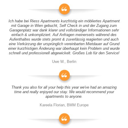
Ich habe bei Riess Apartments kurzfristig ein möbliertes Apartment
mit Garage in Wien gebucht, Self Check in und der Zugang zum
Garagenplatz war dank klarer und vollständiger Informationen sehr
einfach & unkompliziert. Auf Anfragen meinerseits während des
Aufenthaltes wurde stets promt & zuverlässig reagierten und auch
eine Verkürzung der ursprünglich vereinbarten Mietdauer auf Grund
einer kurzfristigen Änderung war überhaupt kein Problem und wurde
schnell und professionell abgewickelt. Großes Lob für den Service!
Uwe W., Berlin
Thank you also for all your help this year we've had an amazing
time and really enjoyed our stay. We would recommend your
apartments to anyone.
Kareela Florian, BMM Europe