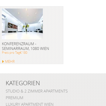
KONFERENZRAUM -
SEMINARRAUM, 1080 WIEN
Preis pro Tag€ 180
MEHR
KATEGORIEN
STUDIO & 2 ZIMMER APARTMENTS
PREMIUM
LUXURY APARTMENT WIEN