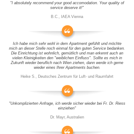
"I absolutely recommend your good accomodation. Your quality of
service deserve it!"
B.C., IAEA Vienna
Ich habe mich sehr wohl in dem Apartment gefühlt und möchte
mich an dieser Stelle noch einmal für den guten Service bedanken.
Die Einrichtung ist wohnlich, gemütlich und man erkennt auch an
vielen Kleinigkeiten den "weiblichen Einfluss". Sollte es mich in
Zukunft wieder beruflich nach Wien ziehen, dann werde ich gerne
wieder eines Ihrer Apartments buchen.
Heike S., Deutsches Zentrum für Luft- und Raumfahrt
"Unkomplizierten Anfrage, ich werde sicher wieder bei Fr. Dr. Riess
einziehen"
Dr. Mayr, Australien