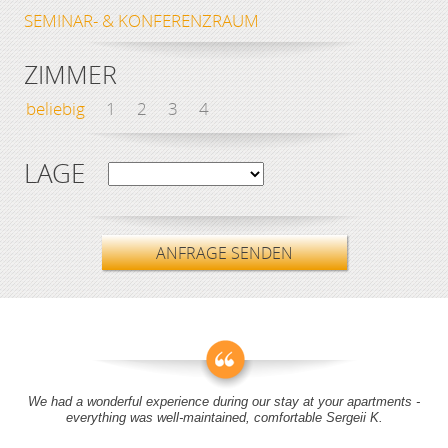
SEMINAR- & KONFERENZRAUM
ZIMMER
beliebig
1
2
3
4
LAGE
ANFRAGE SENDEN
We had a wonderful experience during our stay at your apartments -
everything was well-maintained, comfortable Sergeii K.