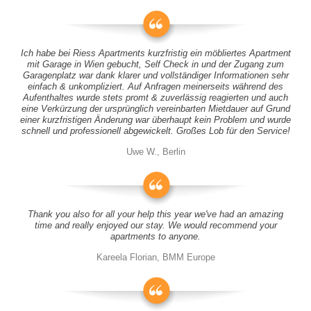
Ich habe bei Riess Apartments kurzfristig ein möbliertes Apartment
mit Garage in Wien gebucht, Self Check in und der Zugang zum
Garagenplatz war dank klarer und vollständiger Informationen sehr
einfach & unkompliziert. Auf Anfragen meinerseits während des
Aufenthaltes wurde stets promt & zuverlässig reagierten und auch
eine Verkürzung der ursprünglich vereinbarten Mietdauer auf Grund
einer kurzfristigen Änderung war überhaupt kein Problem und wurde
schnell und professionell abgewickelt. Großes Lob für den Service!
Uwe W., Berlin
Thank you also for all your help this year we've had an amazing
time and really enjoyed our stay. We would recommend your
apartments to anyone.
Kareela Florian, BMM Europe