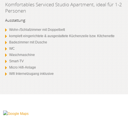
Komfortables Serviced Studio Apartment, ideal für 1-2
Personen
Ausstattung:
Wohn-/Schlafzimmer mit Doppelbett
komplett eingerichtete & ausgestattete Küchenzeile bzw. Kitchenette
Badezimmer mit Dusche
WC
Waschmaschine
Smart-TV
Micro Hifi-Anlage
Wifi Internetzugang inklusive