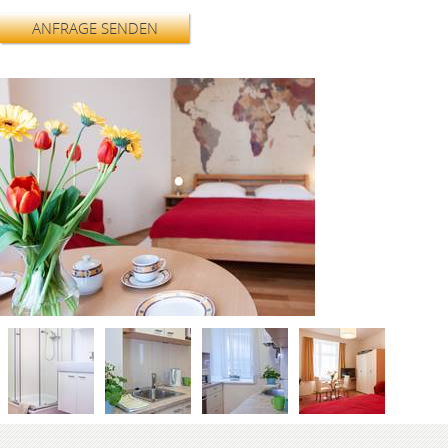
ANFRAGE SENDEN