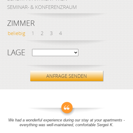
SEMINAR- & KONFERENZRAUM
ZIMMER
beliebig
1
2
3
4
LAGE
ANFRAGE SENDEN
We had a wonderful experience during our stay at your apartments -
everything was well-maintained, comfortable Sergeii K.