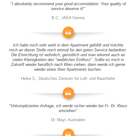
"I absolutely recommend your good accomodation. Your quality of
service deserve it!"
B.C., IAEA Vienna
Ich habe mich sehr wohl in dem Apartment gefühlt und möchte
mich an dieser Stelle noch einmal für den guten Service bedanken.
Die Einrichtung ist wohnlich, gemütlich und man erkennt auch an
vielen Kleinigkeiten den "weiblichen Einfluss". Sollte es mich in
Zukunft wieder beruflich nach Wien ziehen, dann werde ich gerne
wieder eines Ihrer Apartments buchen.
Heike S., Deutsches Zentrum für Luft- und Raumfahrt
"Unkomplizierten Anfrage, ich werde sicher wieder bei Fr. Dr. Riess
einziehen"
Dr. Mayr, Australien