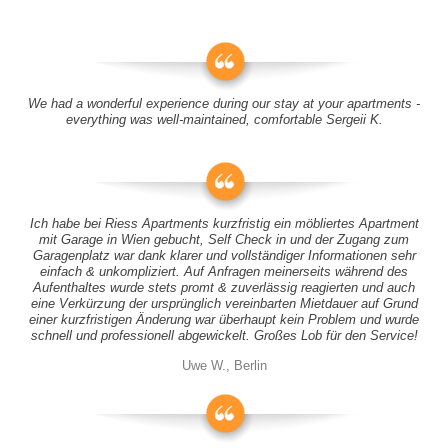
We had a wonderful experience during our stay at your apartments -
everything was well-maintained, comfortable Sergeii K.
Ich habe bei Riess Apartments kurzfristig ein möbliertes Apartment
mit Garage in Wien gebucht, Self Check in und der Zugang zum
Garagenplatz war dank klarer und vollständiger Informationen sehr
einfach & unkompliziert. Auf Anfragen meinerseits während des
Aufenthaltes wurde stets promt & zuverlässig reagierten und auch
eine Verkürzung der ursprünglich vereinbarten Mietdauer auf Grund
einer kurzfristigen Änderung war überhaupt kein Problem und wurde
schnell und professionell abgewickelt. Großes Lob für den Service!
Uwe W., Berlin