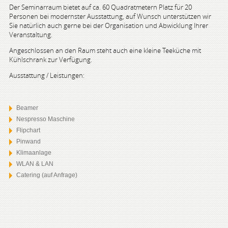
Der Seminarraum bietet auf ca. 60 Quadratmetern Platz für 20
Personen bei modernster Ausstattung, auf Wunsch unterstützen wir
Sie natürlich auch gerne bei der Organisation und Abwicklung Ihrer
Veranstaltung.
Angeschlossen an den Raum steht auch eine kleine Teeküche mit
Kühlschrank zur Verfügung.
Ausstattung / Leistungen:
Beamer
Nespresso Maschine
Flipchart
Pinwand
Klimaanlage
WLAN & LAN
Catering (auf Anfrage)