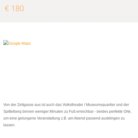
€ 180
Von der Zeltgasse aus ist auch das Volkstheater / Museumsquartier und der
Spittelberg binnen weniger Minuten zu Fuß erreichbar - beides perfekte Orte,
um eine gelungene Veranstaltung z.B. am Abend passend ausklingen zu
lassen.