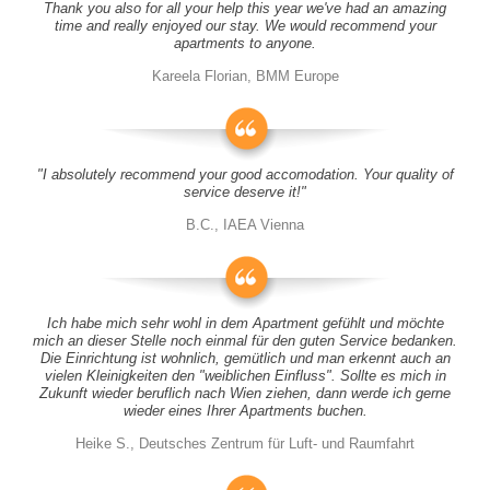
Thank you also for all your help this year we've had an amazing
time and really enjoyed our stay. We would recommend your
apartments to anyone.
Kareela Florian, BMM Europe
"I absolutely recommend your good accomodation. Your quality of
service deserve it!"
B.C., IAEA Vienna
Ich habe mich sehr wohl in dem Apartment gefühlt und möchte
mich an dieser Stelle noch einmal für den guten Service bedanken.
Die Einrichtung ist wohnlich, gemütlich und man erkennt auch an
vielen Kleinigkeiten den "weiblichen Einfluss". Sollte es mich in
Zukunft wieder beruflich nach Wien ziehen, dann werde ich gerne
wieder eines Ihrer Apartments buchen.
Heike S., Deutsches Zentrum für Luft- und Raumfahrt