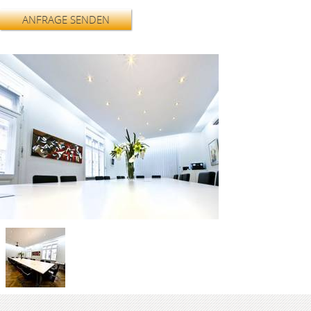
ANFRAGE SENDEN