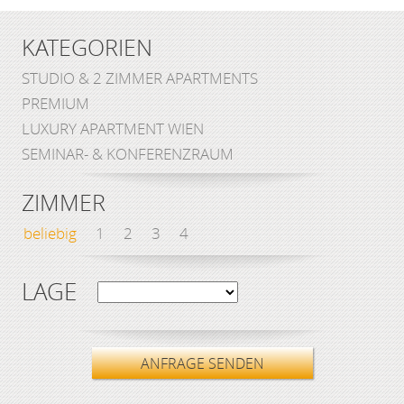
KATEGORIEN
STUDIO & 2 ZIMMER APARTMENTS
PREMIUM
LUXURY APARTMENT WIEN
SEMINAR- & KONFERENZRAUM
ZIMMER
beliebig
1
2
3
4
LAGE
ANFRAGE SENDEN