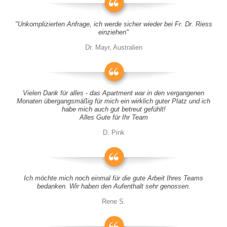
"Unkomplizierten Anfrage, ich werde sicher wieder bei Fr. Dr. Riess
einziehen"
Dr. Mayr, Australien
Vielen Dank für alles - das Apartment war in den vergangenen
Monaten übergangsmäßig für mich ein wirklich guter Platz und ich
habe mich auch gut betreut gefühlt!
Alles Gute für Ihr Team
D. Pink
Ich möchte mich noch einmal für die gute Arbeit Ihres Teams
bedanken. Wir haben den Aufenthalt sehr genossen.
Rene S.