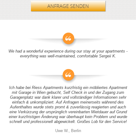
ANFRAGE SENDEN
We had a wonderful experience during our stay at your apartments -
everything was well-maintained, comfortable Sergeii K.
Ich habe bei Riess Apartments kurzfristig ein möbliertes Apartment
mit Garage in Wien gebucht, Self Check in und der Zugang zum
Garagenplatz war dank klarer und vollständiger Informationen sehr
einfach & unkompliziert. Auf Anfragen meinerseits während des
Aufenthaltes wurde stets promt & zuverlässig reagierten und auch
eine Verkürzung der ursprünglich vereinbarten Mietdauer auf Grund
einer kurzfristigen Änderung war überhaupt kein Problem und wurde
schnell und professionell abgewickelt. Großes Lob für den Service!
Uwe W., Berlin