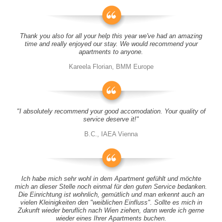
Thank you also for all your help this year we've had an amazing
time and really enjoyed our stay. We would recommend your
apartments to anyone.
Kareela Florian, BMM Europe
"I absolutely recommend your good accomodation. Your quality of
service deserve it!"
B.C., IAEA Vienna
Ich habe mich sehr wohl in dem Apartment gefühlt und möchte
mich an dieser Stelle noch einmal für den guten Service bedanken.
Die Einrichtung ist wohnlich, gemütlich und man erkennt auch an
vielen Kleinigkeiten den "weiblichen Einfluss". Sollte es mich in
Zukunft wieder beruflich nach Wien ziehen, dann werde ich gerne
wieder eines Ihrer Apartments buchen.