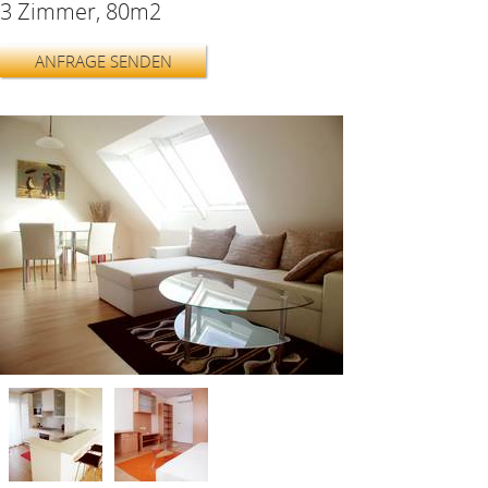
3 Zimmer, 80m2
ANFRAGE SENDEN