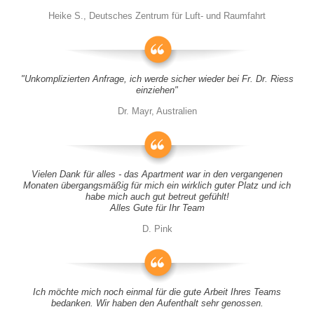
Heike S., Deutsches Zentrum für Luft- und Raumfahrt
"Unkomplizierten Anfrage, ich werde sicher wieder bei Fr. Dr. Riess
einziehen"
Dr. Mayr, Australien
Vielen Dank für alles - das Apartment war in den vergangenen
Monaten übergangsmäßig für mich ein wirklich guter Platz und ich
habe mich auch gut betreut gefühlt!
Alles Gute für Ihr Team
D. Pink
Ich möchte mich noch einmal für die gute Arbeit Ihres Teams
bedanken. Wir haben den Aufenthalt sehr genossen.