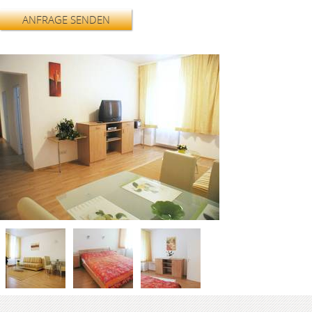
ANFRAGE SENDEN