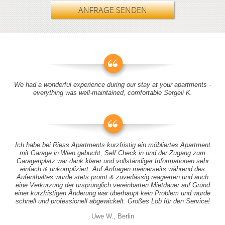
ANFRAGE SENDEN
We had a wonderful experience during our stay at your apartments -
everything was well-maintained, comfortable Sergeii K.
Ich habe bei Riess Apartments kurzfristig ein möbliertes Apartment
mit Garage in Wien gebucht, Self Check in und der Zugang zum
Garagenplatz war dank klarer und vollständiger Informationen sehr
einfach & unkompliziert. Auf Anfragen meinerseits während des
Aufenthaltes wurde stets promt & zuverlässig reagierten und auch
eine Verkürzung der ursprünglich vereinbarten Mietdauer auf Grund
einer kurzfristigen Änderung war überhaupt kein Problem und wurde
schnell und professionell abgewickelt. Großes Lob für den Service!
Uwe W., Berlin