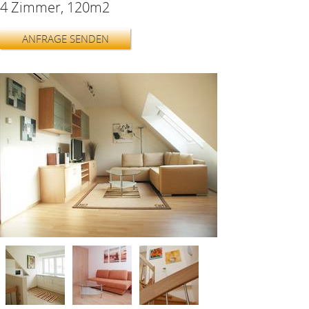
4 Zimmer, 120m2
ANFRAGE SENDEN