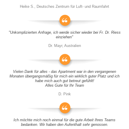
Heike S., Deutsches Zentrum für Luft- und Raumfahrt
"Unkomplizierten Anfrage, ich werde sicher wieder bei Fr. Dr. Riess
einziehen"
Dr. Mayr, Australien
Vielen Dank für alles - das Apartment war in den vergangenen
Monaten übergangsmäßig für mich ein wirklich guter Platz und ich
habe mich auch gut betreut gefühlt!
Alles Gute für Ihr Team
D. Pink
Ich möchte mich noch einmal für die gute Arbeit Ihres Teams
bedanken. Wir haben den Aufenthalt sehr genossen.