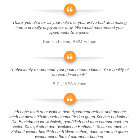
Thank you also for all your help this year we've had an amazing
time and really enjoyed our stay. We would recommend your
apartments to anyone.
Kareela Florian, BMM Europe
"I absolutely recommend your good accomodation. Your quality of
service deserve it!"
B.C., IAEA Vienna
Ich habe mich sehr wohl in dem Apartment gefühlt und möchte
mich an dieser Stelle noch einmal für den guten Service bedanken.
Die Einrichtung ist wohnlich, gemütlich und man erkennt auch an
vielen Kleinigkeiten den "weiblichen Einfluss". Sollte es mich in
Zukunft wieder beruflich nach Wien ziehen, dann werde ich gerne
wieder eines Ihrer Apartments buchen.