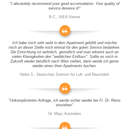
"I absolutely recommend your good accomodation. Your quality of
service deserve it!"
B.C., IAEA Vienna
Ich habe mich sehr wohl in dem Apartment gefühlt und möchte
mich an dieser Stelle noch einmal für den guten Service bedanken.
Die Einrichtung ist wohnlich, gemütlich und man erkennt auch an
vielen Kleinigkeiten den "weiblichen Einfluss". Sollte es mich in
Zukunft wieder beruflich nach Wien ziehen, dann werde ich gerne
wieder eines Ihrer Apartments buchen.
Heike S., Deutsches Zentrum für Luft- und Raumfahrt
"Unkomplizierten Anfrage, ich werde sicher wieder bei Fr. Dr. Riess
einziehen"
Dr. Mayr, Australien