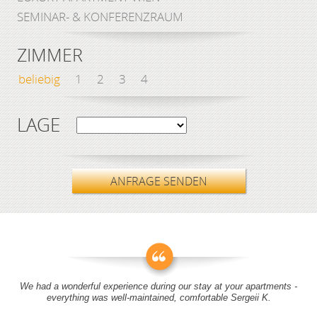
SEMINAR- & KONFERENZRAUM
ZIMMER
beliebig
1
2
3
4
LAGE
ANFRAGE SENDEN
We had a wonderful experience during our stay at your apartments -
everything was well-maintained, comfortable Sergeii K.