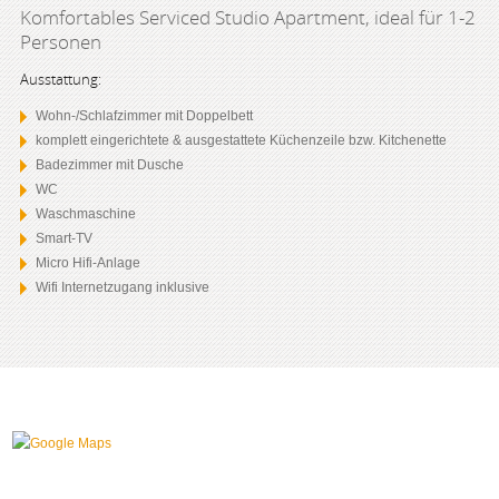
Komfortables Serviced Studio Apartment, ideal für 1-2
Personen
Ausstattung:
Wohn-/Schlafzimmer mit Doppelbett
komplett eingerichtete & ausgestattete Küchenzeile bzw. Kitchenette
Badezimmer mit Dusche
WC
Waschmaschine
Smart-TV
Micro Hifi-Anlage
Wifi Internetzugang inklusive