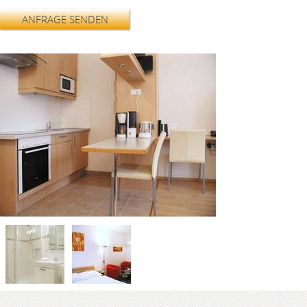
ANFRAGE SENDEN