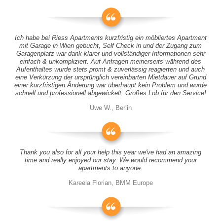
Ich habe bei Riess Apartments kurzfristig ein möbliertes Apartment
mit Garage in Wien gebucht, Self Check in und der Zugang zum
Garagenplatz war dank klarer und vollständiger Informationen sehr
einfach & unkompliziert. Auf Anfragen meinerseits während des
Aufenthaltes wurde stets promt & zuverlässig reagierten und auch
eine Verkürzung der ursprünglich vereinbarten Mietdauer auf Grund
einer kurzfristigen Änderung war überhaupt kein Problem und wurde
schnell und professionell abgewickelt. Großes Lob für den Service!
Uwe W., Berlin
Thank you also for all your help this year we've had an amazing
time and really enjoyed our stay. We would recommend your
apartments to anyone.
Kareela Florian, BMM Europe