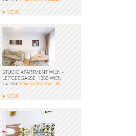
MEHR
STUDIO APARTMENT WIEN -
LEITGEBGASSE, 1050 WIEN
1 Zimmer
Preis pro Monat€ 1190
MEHR