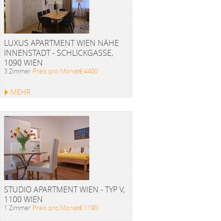
LUXUS APARTMENT WIEN NÄHE
INNENSTADT - SCHLICKGASSE,
1090 WIEN
3 Zimmer
Preis pro Monat€ 4400
MEHR
STUDIO APARTMENT WIEN - TYP V,
1100 WIEN
1 Zimmer
Preis pro Monat€ 1190