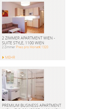
2 ZIMMER APARTMENT WIEN -
SUITE STYLE, 1100 WIEN
2 Zimmer
Preis pro Monat€ 1320
MEHR
PREMIUM BUSINESS APARTMENT