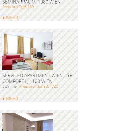
SEMINARRAUM, 1080 WIEN
Preis pro Tag€ 180
MEHR
SERVICED APARTMENT WIEN, TYP
COMFORT II, 1100 WIEN
3 Zimmer
Preis pro Monat€ 1720
MEHR