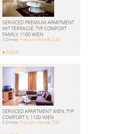
SERVICED PREMIUM APARTMENT
MIT TERRASSE, TYP COMFORT
FAMILY, 1100 WIEN
3 Zimmer
Preis pro Monat€ 2120
MEHR
SERVICED APARTMENT WIEN, TYP
COMFORT II, 1100 WIEN
3 Zimmer
Preis pro Monat€ 1720