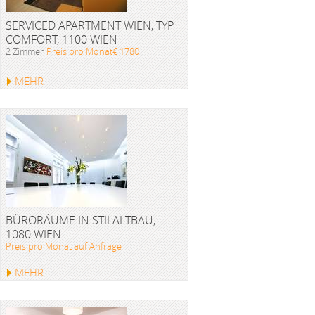
SERVICED APARTMENT WIEN, TYP
COMFORT, 1100 WIEN
2 Zimmer
Preis pro Monat€ 1780
MEHR
BÜRORÄUME IN STILALTBAU,
1080 WIEN
Preis pro Monat auf Anfrage
MEHR