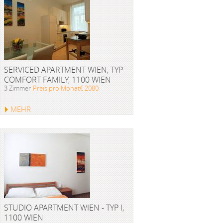
SERVICED APARTMENT WIEN, TYP
COMFORT FAMILY, 1100 WIEN
3 Zimmer
Preis pro Monat€ 2080
MEHR
STUDIO APARTMENT WIEN - TYP I,
1100 WIEN