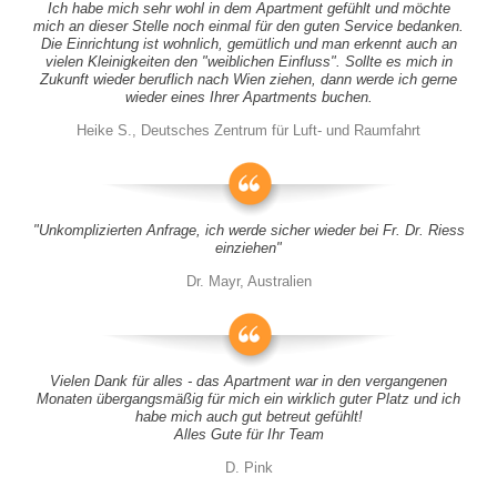
Ich habe mich sehr wohl in dem Apartment gefühlt und möchte
mich an dieser Stelle noch einmal für den guten Service bedanken.
Die Einrichtung ist wohnlich, gemütlich und man erkennt auch an
vielen Kleinigkeiten den "weiblichen Einfluss". Sollte es mich in
Zukunft wieder beruflich nach Wien ziehen, dann werde ich gerne
wieder eines Ihrer Apartments buchen.
Heike S., Deutsches Zentrum für Luft- und Raumfahrt
"Unkomplizierten Anfrage, ich werde sicher wieder bei Fr. Dr. Riess
einziehen"
Dr. Mayr, Australien
Vielen Dank für alles - das Apartment war in den vergangenen
Monaten übergangsmäßig für mich ein wirklich guter Platz und ich
habe mich auch gut betreut gefühlt!
Alles Gute für Ihr Team
D. Pink