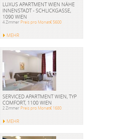
LUXUS APARTMENT WIEN NÄHE
INNENSTADT - SCHLICKGASSE,
1090 WIEN
4 Zimmer
Preis pro Monat€ 5600
MEHR
SERVICED APARTMENT WIEN, TYP
COMFORT, 1100 WIEN
2 Zimmer
Preis pro Monat€ 1680
MEHR