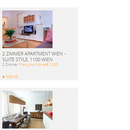
2 ZIMMER APARTMENT WIEN -
SUITE STYLE, 1100 WIEN
2 Zimmer
Preis pro Monat€ 1320
MEHR