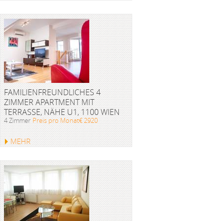
FAMILIENFREUNDLICHES 4
ZIMMER APARTMENT MIT
TERRASSE, NÄHE U1, 1100 WIEN
4 Zimmer
Preis pro Monat€ 2920
MEHR