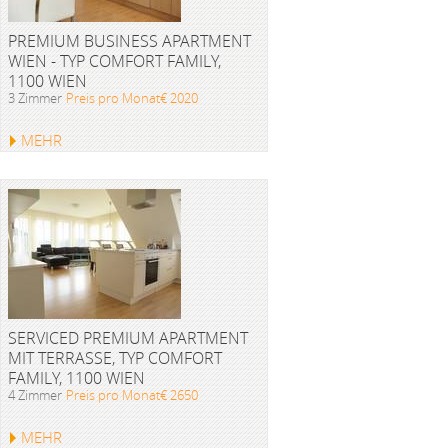
PREMIUM BUSINESS APARTMENT
WIEN - TYP COMFORT FAMILY,
1100 WIEN
3 Zimmer
Preis pro Monat€ 2020
MEHR
SERVICED PREMIUM APARTMENT
MIT TERRASSE, TYP COMFORT
FAMILY, 1100 WIEN
4 Zimmer
Preis pro Monat€ 2650
MEHR