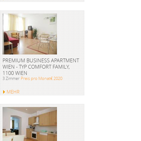
PREMIUM BUSINESS APARTMENT
WIEN - TYP COMFORT FAMILY,
1100 WIEN
3 Zimmer
Preis pro Monat€ 2020
MEHR