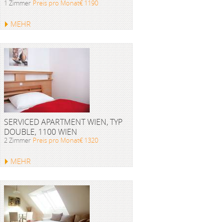
1 Zimmer
Preis pro Monat€ 1190
MEHR
SERVICED APARTMENT WIEN, TYP
DOUBLE, 1100 WIEN
2 Zimmer
Preis pro Monat€ 1320
MEHR