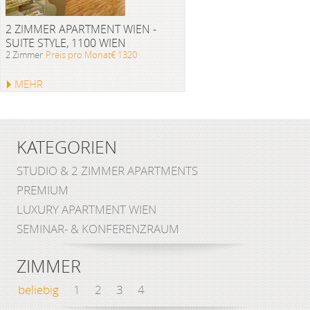
2 ZIMMER APARTMENT WIEN -
SUITE STYLE, 1100 WIEN
2 Zimmer
Preis pro Monat€ 1320
MEHR
KATEGORIEN
STUDIO & 2 ZIMMER APARTMENTS
PREMIUM
LUXURY APARTMENT WIEN
SEMINAR- & KONFERENZRAUM
ZIMMER
beliebig
1
2
3
4