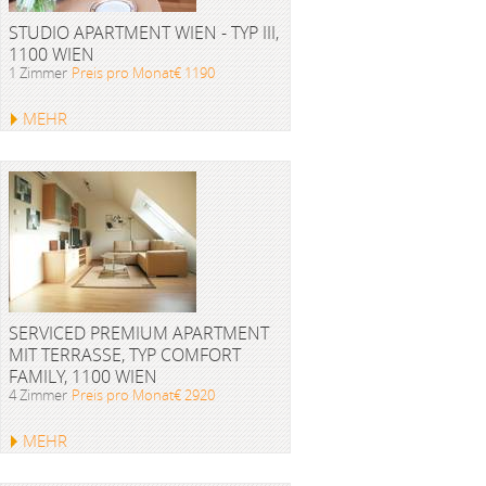
STUDIO APARTMENT WIEN - TYP III,
1100 WIEN
1 Zimmer
Preis pro Monat€ 1190
MEHR
SERVICED PREMIUM APARTMENT
MIT TERRASSE, TYP COMFORT
FAMILY, 1100 WIEN
4 Zimmer
Preis pro Monat€ 2920
MEHR