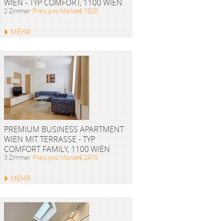
WIEN - TYP COMFORT, 1100 WIEN
2 Zimmer
Preis pro Monat€ 1620
MEHR
PREMIUM BUSINESS APARTMENT
WIEN MIT TERRASSE - TYP
COMFORT FAMILY, 1100 WIEN
3 Zimmer
Preis pro Monat€ 2415
MEHR