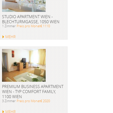
STUDIO APARTMENT WIEN -
BLECHTURMGASSE, 1050 WIEN
1 Zimmer
Preis pro Monat€ 1110
MEHR
PREMIUM BUSINESS APARTMENT
WIEN - TYP COMFORT FAMILY,
1100 WIEN
3 Zimmer
Preis pro Monat€ 2020
MEHR