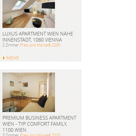
LUXUS APARTMENT WIEN NÄHE
INNENSTADT, 1080 VIENNA
2 Zimmer
Preis pro Monat€ 2200
MEHR
PREMIUM BUSINESS APARTMENT
WIEN - TYP COMFORT FAMILY,
1100 WIEN
3 Zimmer
Preis pro Monat€ 2020