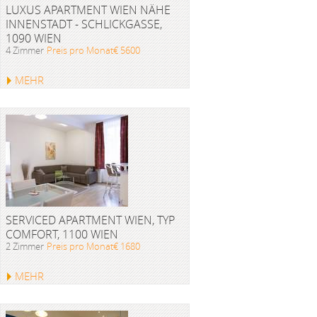
LUXUS APARTMENT WIEN NÄHE
INNENSTADT - SCHLICKGASSE,
1090 WIEN
4 Zimmer
Preis pro Monat€ 5600
MEHR
SERVICED APARTMENT WIEN, TYP
COMFORT, 1100 WIEN
2 Zimmer
Preis pro Monat€ 1680
MEHR