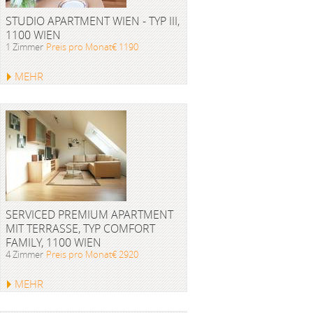
STUDIO APARTMENT WIEN - TYP III,
1100 WIEN
1 Zimmer
Preis pro Monat€ 1190
MEHR
SERVICED PREMIUM APARTMENT
MIT TERRASSE, TYP COMFORT
FAMILY, 1100 WIEN
4 Zimmer
Preis pro Monat€ 2920
MEHR