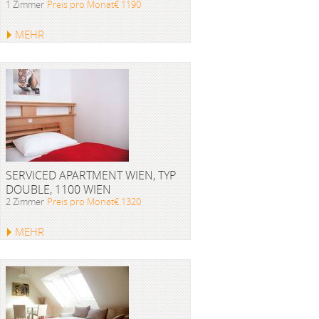
1 Zimmer
Preis pro Monat€ 1190
MEHR
SERVICED APARTMENT WIEN, TYP
DOUBLE, 1100 WIEN
2 Zimmer
Preis pro Monat€ 1320
MEHR