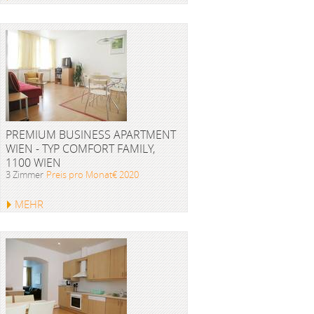
PREMIUM BUSINESS APARTMENT
WIEN - TYP COMFORT FAMILY,
1100 WIEN
3 Zimmer
Preis pro Monat€ 2020
MEHR