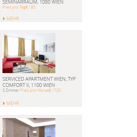
SEMINARRAUM, 1080 WIEN
Preis pro Tag€ 180
MEHR
SERVICED APARTMENT WIEN, TYP
COMFORT II, 1100 WIEN
3 Zimmer
Preis pro Monat€ 1720
MEHR