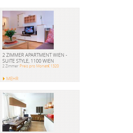
2 ZIMMER APARTMENT WIEN -
SUITE STYLE, 1100 WIEN
2 Zimmer
Preis pro Monat€ 1320
MEHR