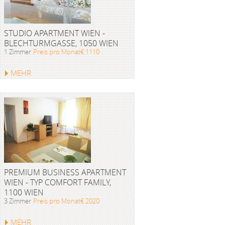
STUDIO APARTMENT WIEN -
BLECHTURMGASSE, 1050 WIEN
1 Zimmer
Preis pro Monat€ 1110
MEHR
PREMIUM BUSINESS APARTMENT
WIEN - TYP COMFORT FAMILY,
1100 WIEN
3 Zimmer
Preis pro Monat€ 2020
MEHR