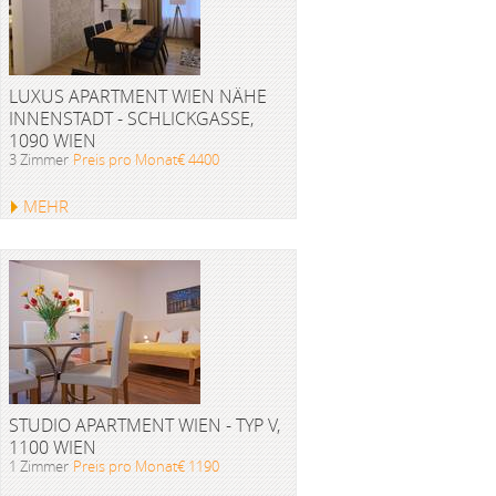
LUXUS APARTMENT WIEN NÄHE
INNENSTADT - SCHLICKGASSE,
1090 WIEN
3 Zimmer
Preis pro Monat€ 4400
MEHR
STUDIO APARTMENT WIEN - TYP V,
1100 WIEN
1 Zimmer
Preis pro Monat€ 1190