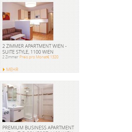
2 ZIMMER APARTMENT WIEN -
SUITE STYLE, 1100 WIEN
2 Zimmer
Preis pro Monat€ 1320
MEHR
PREMIUM BUSINESS APARTMENT