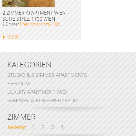
2 ZIMMER APARTMENT WIEN -
SUITE STYLE, 1100 WIEN
2 Zimmer
Preis pro Monat€ 1320
MEHR
KATEGORIEN
STUDIO & 2 ZIMMER APARTMENTS
PREMIUM
LUXURY APARTMENT WIEN
SEMINAR- & KONFERENZRAUM
ZIMMER
beliebig
1
2
3
4