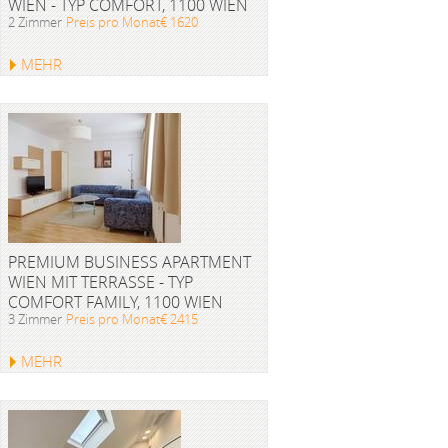
WIEN - TYP COMFORT, 1100 WIEN
2 Zimmer
Preis pro Monat€ 1620
MEHR
PREMIUM BUSINESS APARTMENT
WIEN MIT TERRASSE - TYP
COMFORT FAMILY, 1100 WIEN
3 Zimmer
Preis pro Monat€ 2415
MEHR