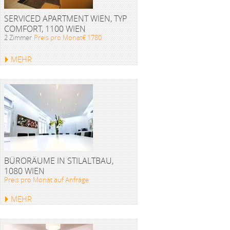
SERVICED APARTMENT WIEN, TYP
COMFORT, 1100 WIEN
2 Zimmer
Preis pro Monat€ 1780
MEHR
BÜRORÄUME IN STILALTBAU,
1080 WIEN
Preis pro Monat auf Anfrage
MEHR