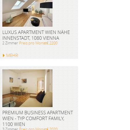
LUXUS APARTMENT WIEN NÄHE
INNENSTADT, 1080 VIENNA
2 Zimmer
Preis pro Monat€ 2200
MEHR
PREMIUM BUSINESS APARTMENT
WIEN - TYP COMFORT FAMILY,
1100 WIEN
3 Zimmer
Preis pro Monat€ 2020