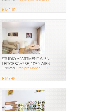
MEHR
STUDIO APARTMENT WIEN -
LEITGEBGASSE, 1050 WIEN
1 Zimmer
Preis pro Monat€ 1190
MEHR