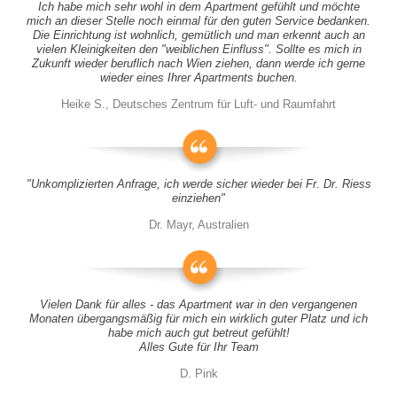
Ich habe mich sehr wohl in dem Apartment gefühlt und möchte
mich an dieser Stelle noch einmal für den guten Service bedanken.
Die Einrichtung ist wohnlich, gemütlich und man erkennt auch an
vielen Kleinigkeiten den "weiblichen Einfluss". Sollte es mich in
Zukunft wieder beruflich nach Wien ziehen, dann werde ich gerne
wieder eines Ihrer Apartments buchen.
Heike S., Deutsches Zentrum für Luft- und Raumfahrt
"Unkomplizierten Anfrage, ich werde sicher wieder bei Fr. Dr. Riess
einziehen"
Dr. Mayr, Australien
Vielen Dank für alles - das Apartment war in den vergangenen
Monaten übergangsmäßig für mich ein wirklich guter Platz und ich
habe mich auch gut betreut gefühlt!
Alles Gute für Ihr Team
D. Pink