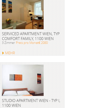
SERVICED APARTMENT WIEN, TYP
COMFORT FAMILY, 1100 WIEN
3 Zimmer
Preis pro Monat€ 2080
MEHR
STUDIO APARTMENT WIEN - TYP I,
1100 WIEN