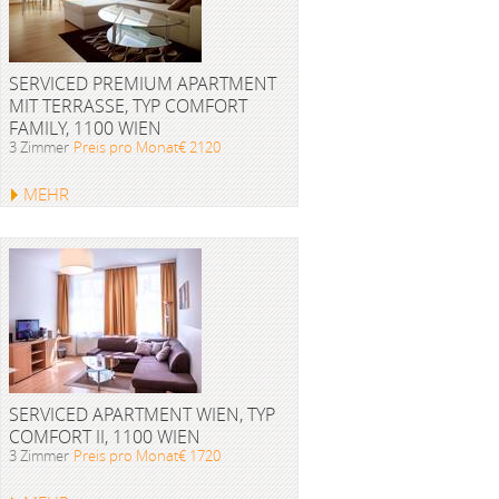
SERVICED PREMIUM APARTMENT
MIT TERRASSE, TYP COMFORT
FAMILY, 1100 WIEN
3 Zimmer
Preis pro Monat€ 2120
MEHR
SERVICED APARTMENT WIEN, TYP
COMFORT II, 1100 WIEN
3 Zimmer
Preis pro Monat€ 1720