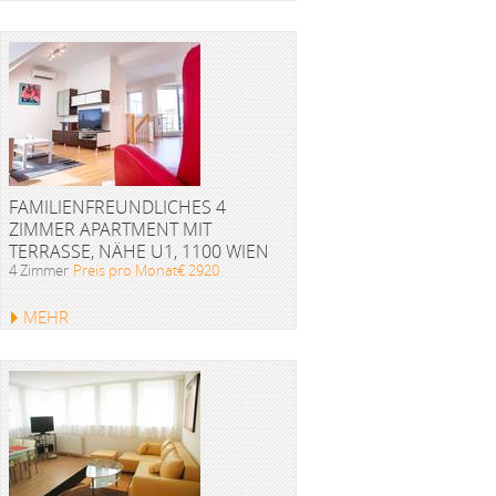
FAMILIENFREUNDLICHES 4
ZIMMER APARTMENT MIT
TERRASSE, NÄHE U1, 1100 WIEN
4 Zimmer
Preis pro Monat€ 2920
MEHR