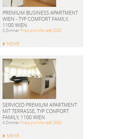
PREMIUM BUSINESS APARTMENT
WIEN - TYP COMFORT FAMILY,
1100 WIEN
3 Zimmer
Preis pro Monat€ 2020
MEHR
SERVICED PREMIUM APARTMENT
MIT TERRASSE, TYP COMFORT
FAMILY, 1100 WIEN
4 Zimmer
Preis pro Monat€ 2650
MEHR