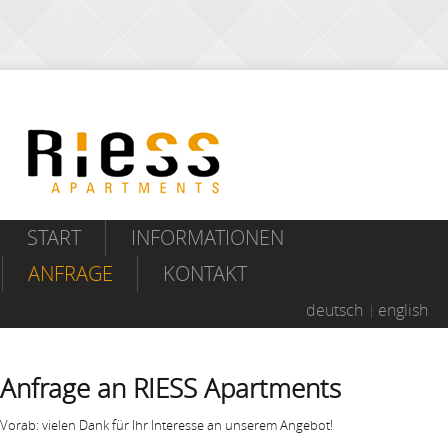
START
INFORMATIONEN
ANFRAGE
KONTAKT
deutsch
english
Anfrage an RIESS Apartments
Vorab: vielen Dank für Ihr Interesse an unserem Angebot!