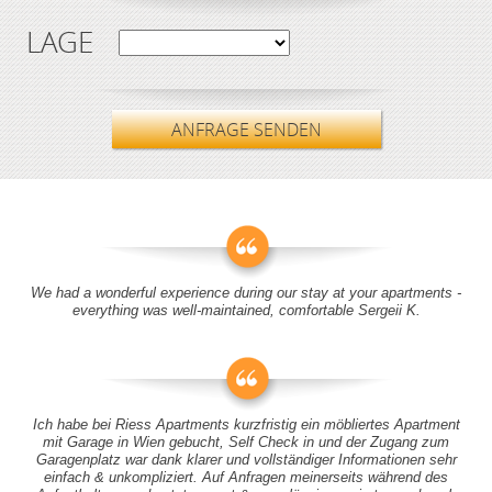
LAGE
ANFRAGE SENDEN
We had a wonderful experience during our stay at your apartments -
everything was well-maintained, comfortable Sergeii K.
Ich habe bei Riess Apartments kurzfristig ein möbliertes Apartment
mit Garage in Wien gebucht, Self Check in und der Zugang zum
Garagenplatz war dank klarer und vollständiger Informationen sehr
einfach & unkompliziert. Auf Anfragen meinerseits während des