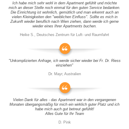
Ich habe mich sehr wohl in dem Apartment gefühlt und möchte
mich an dieser Stelle noch einmal für den guten Service bedanken.
Die Einrichtung ist wohnlich, gemütlich und man erkennt auch an
vielen Kleinigkeiten den "weiblichen Einfluss". Sollte es mich in
Zukunft wieder beruflich nach Wien ziehen, dann werde ich gerne
wieder eines Ihrer Apartments buchen.
Heike S., Deutsches Zentrum für Luft- und Raumfahrt
"Unkomplizierten Anfrage, ich werde sicher wieder bei Fr. Dr. Riess
einziehen"
Dr. Mayr, Australien
Vielen Dank für alles - das Apartment war in den vergangenen
Monaten übergangsmäßig für mich ein wirklich guter Platz und ich
habe mich auch gut betreut gefühlt!
Alles Gute für Ihr Team
D. Pink