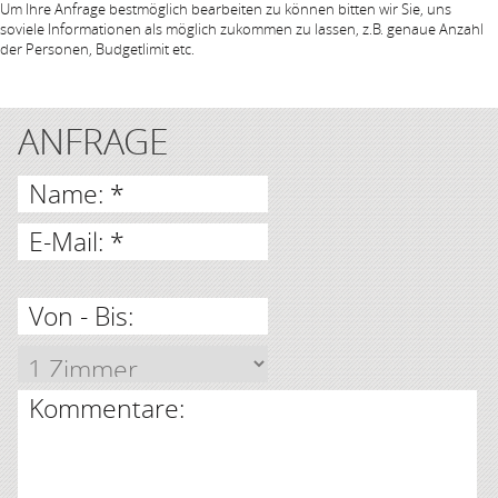
Um Ihre Anfrage bestmöglich bearbeiten zu können bitten wir Sie, uns
soviele Informationen als möglich zukommen zu lassen, z.B. genaue Anzahl
der Personen, Budgetlimit etc.
ANFRAGE
Name: *
E-Mail: *
Von - Bis:
Kommentare: