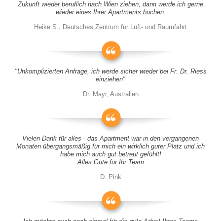
Zukunft wieder beruflich nach Wien ziehen, dann werde ich gerne
wieder eines Ihrer Apartments buchen.
Heike S., Deutsches Zentrum für Luft- und Raumfahrt
"Unkomplizierten Anfrage, ich werde sicher wieder bei Fr. Dr. Riess
einziehen"
Dr. Mayr, Australien
Vielen Dank für alles - das Apartment war in den vergangenen
Monaten übergangsmäßig für mich ein wirklich guter Platz und ich
habe mich auch gut betreut gefühlt!
Alles Gute für Ihr Team
D. Pink