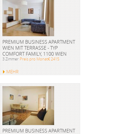
PREMIUM BUSINESS APARTMENT
WIEN MIT TERRASSE - TYP
COMFORT FAMILY, 1100 WIEN
3 Zimmer
Preis pro Monat€ 2415
MEHR
PREMIUM BUSINESS APARTMENT