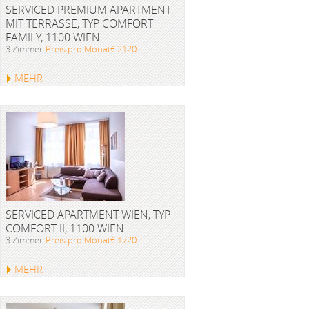
SERVICED PREMIUM APARTMENT
MIT TERRASSE, TYP COMFORT
FAMILY, 1100 WIEN
3 Zimmer
Preis pro Monat€ 2120
MEHR
SERVICED APARTMENT WIEN, TYP
COMFORT II, 1100 WIEN
3 Zimmer
Preis pro Monat€ 1720
MEHR