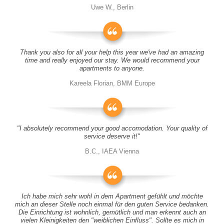
Uwe W., Berlin
Thank you also for all your help this year we've had an amazing
time and really enjoyed our stay. We would recommend your
apartments to anyone.
Kareela Florian, BMM Europe
"I absolutely recommend your good accomodation. Your quality of
service deserve it!"
B.C., IAEA Vienna
Ich habe mich sehr wohl in dem Apartment gefühlt und möchte
mich an dieser Stelle noch einmal für den guten Service bedanken.
Die Einrichtung ist wohnlich, gemütlich und man erkennt auch an
vielen Kleinigkeiten den "weiblichen Einfluss". Sollte es mich in