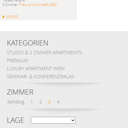
3 Zimmer
Preis pro Monat€ 4400
MEHR
KATEGORIEN
STUDIO & 2 ZIMMER APARTMENTS
PREMIUM
LUXURY APARTMENT WIEN
SEMINAR- & KONFERENZRAUM
ZIMMER
beliebig
1
2
3
4
LAGE