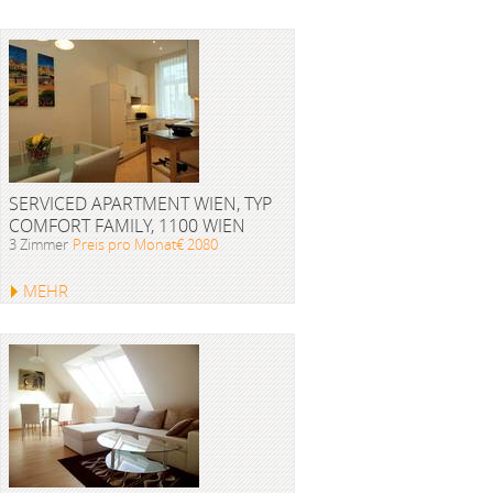
SERVICED APARTMENT WIEN, TYP
COMFORT FAMILY, 1100 WIEN
3 Zimmer
Preis pro Monat€ 2080
MEHR