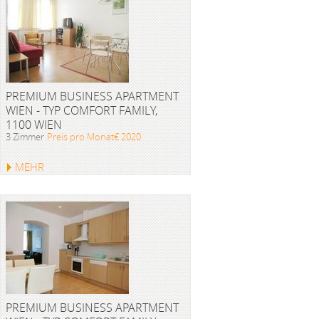
PREMIUM BUSINESS APARTMENT
WIEN - TYP COMFORT FAMILY,
1100 WIEN
3 Zimmer
Preis pro Monat€ 2020
MEHR
PREMIUM BUSINESS APARTMENT