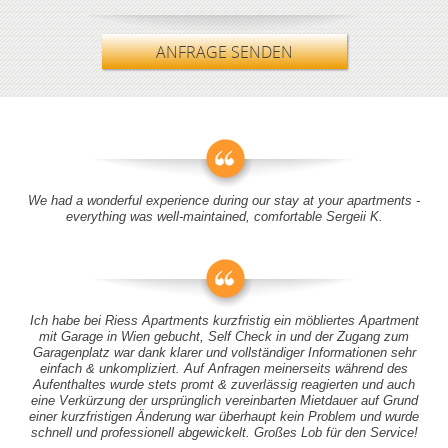
ANFRAGE SENDEN
We had a wonderful experience during our stay at your apartments -
everything was well-maintained, comfortable Sergeii K.
Ich habe bei Riess Apartments kurzfristig ein möbliertes Apartment
mit Garage in Wien gebucht, Self Check in und der Zugang zum
Garagenplatz war dank klarer und vollständiger Informationen sehr
einfach & unkompliziert. Auf Anfragen meinerseits während des
Aufenthaltes wurde stets promt & zuverlässig reagierten und auch
eine Verkürzung der ursprünglich vereinbarten Mietdauer auf Grund
einer kurzfristigen Änderung war überhaupt kein Problem und wurde
schnell und professionell abgewickelt. Großes Lob für den Service!