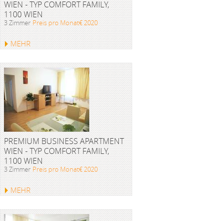
WIEN - TYP COMFORT FAMILY,
1100 WIEN
3 Zimmer
Preis pro Monat€ 2020
MEHR
PREMIUM BUSINESS APARTMENT
WIEN - TYP COMFORT FAMILY,
1100 WIEN
3 Zimmer
Preis pro Monat€ 2020
MEHR