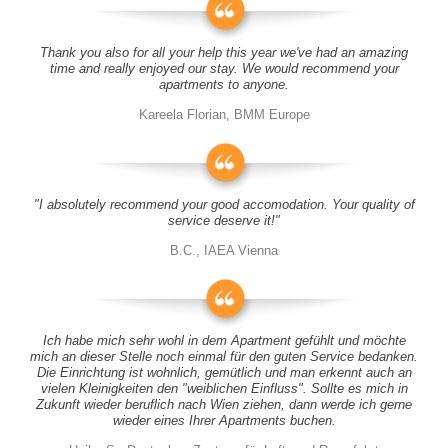
Thank you also for all your help this year we've had an amazing
time and really enjoyed our stay. We would recommend your
apartments to anyone.
Kareela Florian, BMM Europe
"I absolutely recommend your good accomodation. Your quality of
service deserve it!"
B.C., IAEA Vienna
Ich habe mich sehr wohl in dem Apartment gefühlt und möchte
mich an dieser Stelle noch einmal für den guten Service bedanken.
Die Einrichtung ist wohnlich, gemütlich und man erkennt auch an
vielen Kleinigkeiten den "weiblichen Einfluss". Sollte es mich in
Zukunft wieder beruflich nach Wien ziehen, dann werde ich gerne
wieder eines Ihrer Apartments buchen.