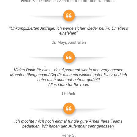
Heike S., Deutsches Zentrum für Luft- und Raumfahrt
"Unkomplizierten Anfrage, ich werde sicher wieder bei Fr. Dr. Riess
einziehen"
Dr. Mayr, Australien
Vielen Dank für alles - das Apartment war in den vergangenen
Monaten übergangsmäßig für mich ein wirklich guter Platz und ich
habe mich auch gut betreut gefühlt!
Alles Gute für Ihr Team
D. Pink
Ich möchte mich noch einmal für die gute Arbeit Ihres Teams
bedanken. Wir haben den Aufenthalt sehr genossen.
Rene S.