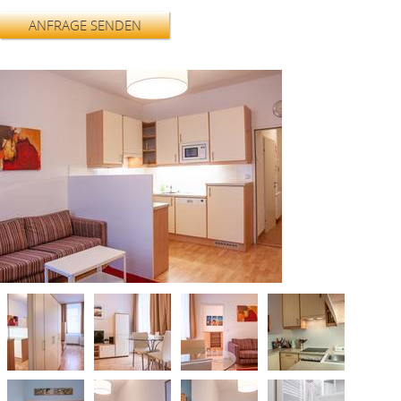
ANFRAGE SENDEN