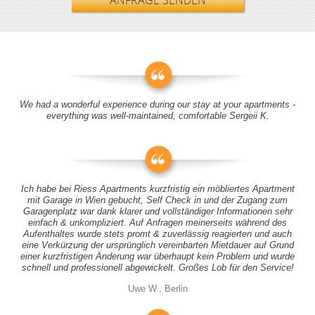
ANFRAGE SENDEN
We had a wonderful experience during our stay at your apartments -
everything was well-maintained, comfortable Sergeii K.
Ich habe bei Riess Apartments kurzfristig ein möbliertes Apartment
mit Garage in Wien gebucht, Self Check in und der Zugang zum
Garagenplatz war dank klarer und vollständiger Informationen sehr
einfach & unkompliziert. Auf Anfragen meinerseits während des
Aufenthaltes wurde stets promt & zuverlässig reagierten und auch
eine Verkürzung der ursprünglich vereinbarten Mietdauer auf Grund
einer kurzfristigen Änderung war überhaupt kein Problem und wurde
schnell und professionell abgewickelt. Großes Lob für den Service!
Uwe W., Berlin