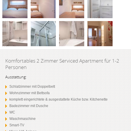
Komfortables 2 Zimmer Serviced Apartment für 1-2
Personen
Ausstattung:
Schlafzimmer mit Doppelbett
Wohnzimmer mit Bettsofa
komplett eingerichtete & ausgestattete Küche bzw. Kitchenette
Badezimmer mit Dusche
WC
Waschmaschine
Smart-TV