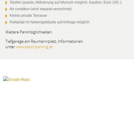
Telefon (passiv, Aktivierung auf Wunsch möglich, Kaution: Euro 100.-)
Air condition (wird separat verrechnet)
Kleine private Terrasse
Parkplatz im Nebengebäude auf Anfrage möglich
Weitere Parkmöglichkeiten:
Tiefgarage am Reumannplatz, Informationen
unter
www.bestinparking.at