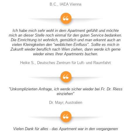
B.C., IAEA Vienna
Ich habe mich sehr wohl in dem Apartment gefühlt und möchte
mich an dieser Stelle noch einmal für den guten Service bedanken.
Die Einrichtung ist wohnlich, gemütlich und man erkennt auch an
vielen Kleinigkeiten den "weiblichen Einfluss". Sollte es mich in
Zukunft wieder beruflich nach Wien ziehen, dann werde ich gerne
wieder eines Ihrer Apartments buchen.
Heike S., Deutsches Zentrum für Luft- und Raumfahrt
"Unkomplizierten Anfrage, ich werde sicher wieder bei Fr. Dr. Riess
einziehen"
Dr. Mayr, Australien
Vielen Dank für alles - das Apartment war in den vergangenen