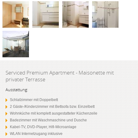
Serviced Premium Apartment - Maisonette mit
privater Terrasse
Ausstattung:
Schlafzimmer mit Doppelbett
2 Gäste-/Kinderzimmer mit Bettsofa bzw. Einzelbett
Wohnküche mit komplett ausgestatteter Küchenzeile
Badezimmer mit Waschmaschine und Dusche
Kabel-TV, DVD-Player, Hifi-Microanlage
WLAN Internetzugang inklusive