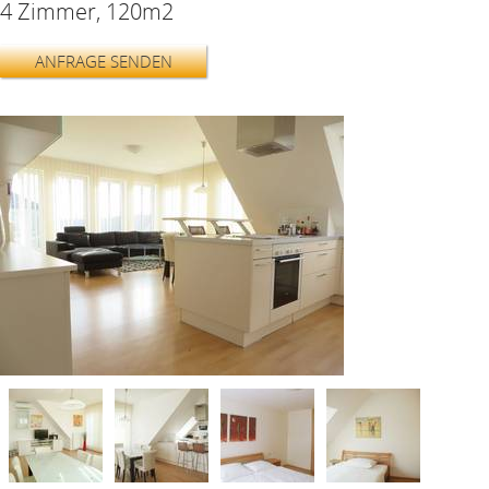
4 Zimmer, 120m2
ANFRAGE SENDEN