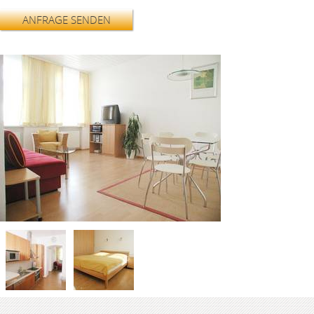
ANFRAGE SENDEN