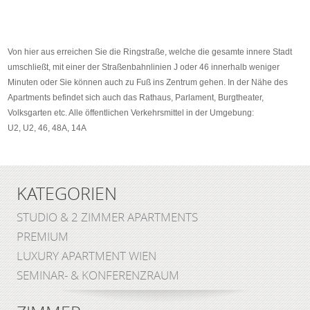
Von hier aus erreichen Sie die Ringstraße, welche die gesamte innere Stadt
umschließt, mit einer der Straßenbahnlinien J oder 46 innerhalb weniger
Minuten oder Sie können auch zu Fuß ins Zentrum gehen. In der Nähe des
Apartments befindet sich auch das Rathaus, Parlament, Burgtheater,
Volksgarten etc. Alle öffentlichen Verkehrsmittel in der Umgebung:
U2, U2, 46, 48A, 14A
KATEGORIEN
STUDIO & 2 ZIMMER APARTMENTS
PREMIUM
LUXURY APARTMENT WIEN
SEMINAR- & KONFERENZRAUM