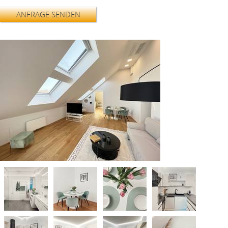
ANFRAGE SENDEN