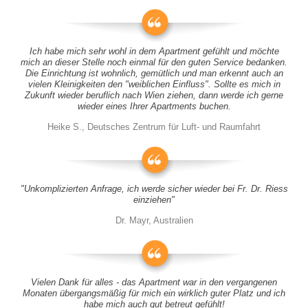
Ich habe mich sehr wohl in dem Apartment gefühlt und möchte
mich an dieser Stelle noch einmal für den guten Service bedanken.
Die Einrichtung ist wohnlich, gemütlich und man erkennt auch an
vielen Kleinigkeiten den "weiblichen Einfluss". Sollte es mich in
Zukunft wieder beruflich nach Wien ziehen, dann werde ich gerne
wieder eines Ihrer Apartments buchen.
Heike S., Deutsches Zentrum für Luft- und Raumfahrt
"Unkomplizierten Anfrage, ich werde sicher wieder bei Fr. Dr. Riess
einziehen"
Dr. Mayr, Australien
Vielen Dank für alles - das Apartment war in den vergangenen
Monaten übergangsmäßig für mich ein wirklich guter Platz und ich
habe mich auch gut betreut gefühlt!