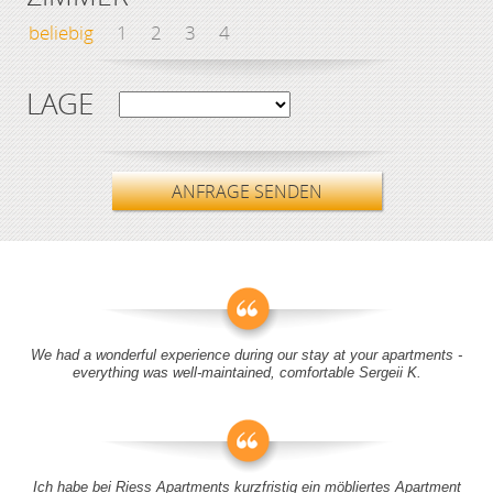
beliebig
1
2
3
4
LAGE
ANFRAGE SENDEN
We had a wonderful experience during our stay at your apartments -
everything was well-maintained, comfortable Sergeii K.
Ich habe bei Riess Apartments kurzfristig ein möbliertes Apartment