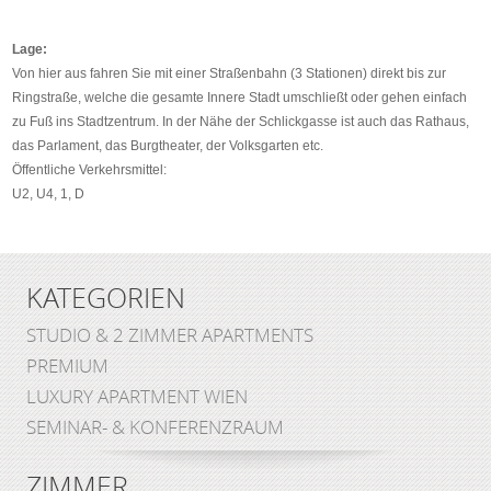
Lage:
Von hier aus fahren Sie mit einer Straßenbahn (3 Stationen) direkt bis zur
Ringstraße, welche die gesamte Innere Stadt umschließt oder gehen einfach
zu Fuß ins Stadtzentrum. In der Nähe der Schlickgasse ist auch das Rathaus,
das Parlament, das Burgtheater, der Volksgarten etc.
Öffentliche Verkehrsmittel:
U2, U4, 1, D
KATEGORIEN
STUDIO & 2 ZIMMER APARTMENTS
PREMIUM
LUXURY APARTMENT WIEN
SEMINAR- & KONFERENZRAUM
ZIMMER