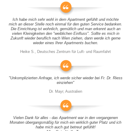
Ich habe mich sehr wohl in dem Apartment gefühlt und möchte
mich an dieser Stelle noch einmal für den guten Service bedanken.
Die Einrichtung ist wohnlich, gemütlich und man erkennt auch an
vielen Kleinigkeiten den "weiblichen Einfluss". Sollte es mich in
Zukunft wieder beruflich nach Wien ziehen, dann werde ich gerne
wieder eines Ihrer Apartments buchen.
Heike S., Deutsches Zentrum für Luft- und Raumfahrt
"Unkomplizierten Anfrage, ich werde sicher wieder bei Fr. Dr. Riess
einziehen"
Dr. Mayr, Australien
Vielen Dank für alles - das Apartment war in den vergangenen
Monaten übergangsmäßig für mich ein wirklich guter Platz und ich
habe mich auch gut betreut gefühlt!