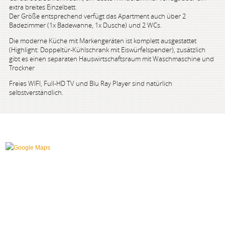
extra breites Einzelbett.
Der Größe entsprechend verfügt das Apartment auch über 2
Badezimmer (1x Badewanne, 1x Dusche) und 2 WCs.
Die moderne Küche mit Markengeräten ist komplett ausgestattet
(Highlight: Doppeltür-Kühlschrank mit Eiswürfelspender), zusätzlich
gibt es einen separaten Hauswirtschaftsraum mit Waschmaschine und
Trockner
Freies WIFI, Full-HD TV und Blu Ray Player sind natürlich
selbstverständlich.