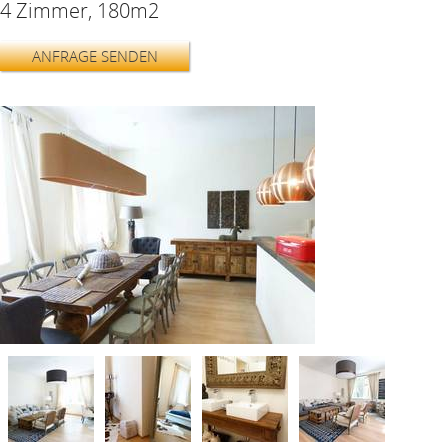
4 Zimmer, 180m2
ANFRAGE SENDEN