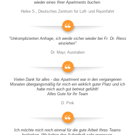
wieder eines Ihrer Apartments buchen.
Heike S., Deutsches Zentrum für Luft- und Raumfahrt
"Unkomplizierten Anfrage, ich werde sicher wieder bei Fr. Dr. Riess
einziehen"
Dr. Mayr, Australien
Vielen Dank für alles - das Apartment war in den vergangenen
Monaten übergangsmäßig für mich ein wirklich guter Platz und ich
habe mich auch gut betreut gefühlt!
Alles Gute für Ihr Team
D. Pink
Ich möchte mich noch einmal für die gute Arbeit Ihres Teams
bedanken. Wir haben den Aufenthalt sehr genossen.