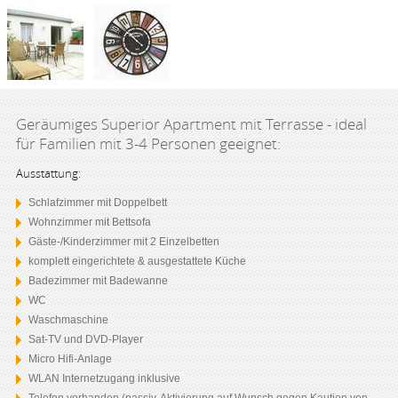
Geräumiges Superior Apartment mit Terrasse - ideal
für Familien mit 3-4 Personen geeignet:
Ausstattung:
Schlafzimmer mit Doppelbett
Wohnzimmer mit Bettsofa
Gäste-/Kinderzimmer mit 2 Einzelbetten
komplett eingerichtete & ausgestattete Küche
Badezimmer mit Badewanne
WC
Waschmaschine
Sat-TV und DVD-Player
Micro Hifi-Anlage
WLAN Internetzugang inklusive