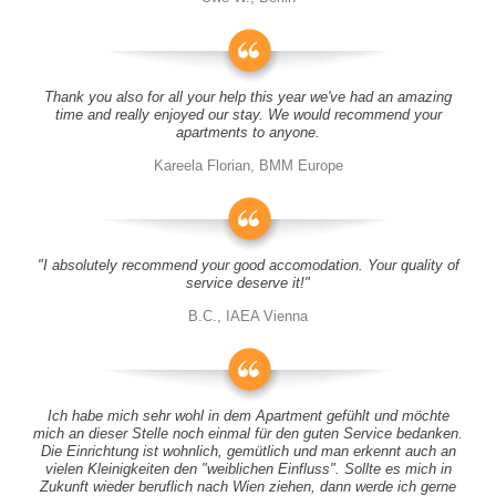
Thank you also for all your help this year we've had an amazing
time and really enjoyed our stay. We would recommend your
apartments to anyone.
Kareela Florian, BMM Europe
"I absolutely recommend your good accomodation. Your quality of
service deserve it!"
B.C., IAEA Vienna
Ich habe mich sehr wohl in dem Apartment gefühlt und möchte
mich an dieser Stelle noch einmal für den guten Service bedanken.
Die Einrichtung ist wohnlich, gemütlich und man erkennt auch an
vielen Kleinigkeiten den "weiblichen Einfluss". Sollte es mich in
Zukunft wieder beruflich nach Wien ziehen, dann werde ich gerne