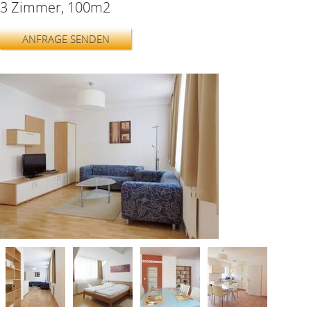
3 Zimmer, 100m2
ANFRAGE SENDEN