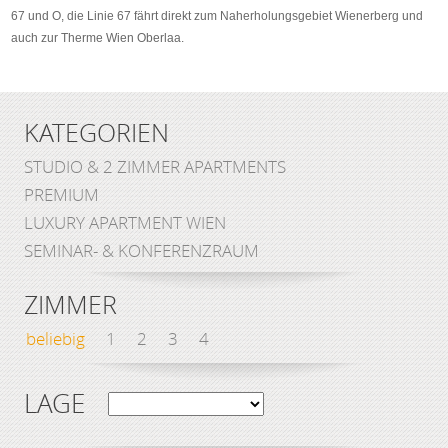
67 und O, die Linie 67 fährt direkt zum Naherholungsgebiet Wienerberg und
auch zur Therme Wien Oberlaa.
KATEGORIEN
STUDIO & 2 ZIMMER APARTMENTS
PREMIUM
LUXURY APARTMENT WIEN
SEMINAR- & KONFERENZRAUM
ZIMMER
beliebig
1
2
3
4
LAGE