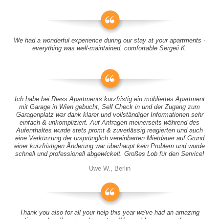
We had a wonderful experience during our stay at your apartments -
everything was well-maintained, comfortable Sergeii K.
Ich habe bei Riess Apartments kurzfristig ein möbliertes Apartment
mit Garage in Wien gebucht, Self Check in und der Zugang zum
Garagenplatz war dank klarer und vollständiger Informationen sehr
einfach & unkompliziert. Auf Anfragen meinerseits während des
Aufenthaltes wurde stets promt & zuverlässig reagierten und auch
eine Verkürzung der ursprünglich vereinbarten Mietdauer auf Grund
einer kurzfristigen Änderung war überhaupt kein Problem und wurde
schnell und professionell abgewickelt. Großes Lob für den Service!
Uwe W., Berlin
Thank you also for all your help this year we've had an amazing