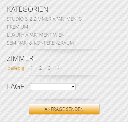
KATEGORIEN
STUDIO & 2 ZIMMER APARTMENTS
PREMIUM
LUXURY APARTMENT WIEN
SEMINAR- & KONFERENZRAUM
ZIMMER
beliebig
1
2
3
4
LAGE
ANFRAGE SENDEN