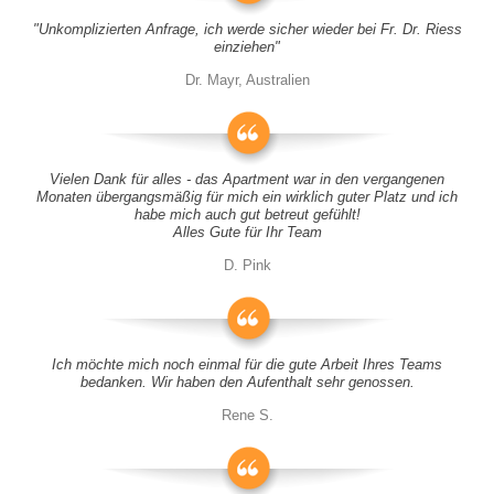
"Unkomplizierten Anfrage, ich werde sicher wieder bei Fr. Dr. Riess
einziehen"
Dr. Mayr, Australien
Vielen Dank für alles - das Apartment war in den vergangenen
Monaten übergangsmäßig für mich ein wirklich guter Platz und ich
habe mich auch gut betreut gefühlt!
Alles Gute für Ihr Team
D. Pink
Ich möchte mich noch einmal für die gute Arbeit Ihres Teams
bedanken. Wir haben den Aufenthalt sehr genossen.
Rene S.