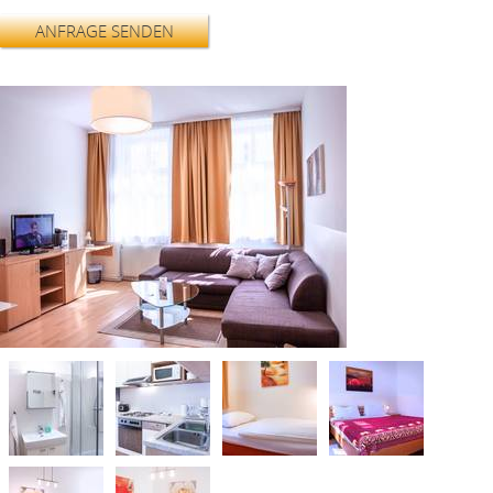
ANFRAGE SENDEN