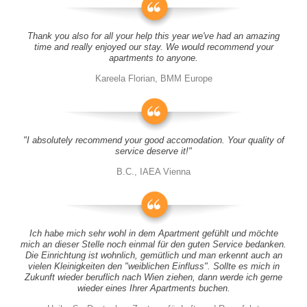
Thank you also for all your help this year we've had an amazing
time and really enjoyed our stay. We would recommend your
apartments to anyone.
Kareela Florian, BMM Europe
"I absolutely recommend your good accomodation. Your quality of
service deserve it!"
B.C., IAEA Vienna
Ich habe mich sehr wohl in dem Apartment gefühlt und möchte
mich an dieser Stelle noch einmal für den guten Service bedanken.
Die Einrichtung ist wohnlich, gemütlich und man erkennt auch an
vielen Kleinigkeiten den "weiblichen Einfluss". Sollte es mich in
Zukunft wieder beruflich nach Wien ziehen, dann werde ich gerne
wieder eines Ihrer Apartments buchen.