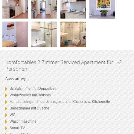
Komfortables 2 Zimmer Serviced Apartment für 1-2
Personen
Ausstattung:
Schlafzimmer mit Doppelbett
Wohnzimmer mit Bettsofa
komplett eingerichtete & ausgestattete Küche bzw. Kitchenette
Badezimmer mit Dusche
WC
Waschmaschine
Smart-TV