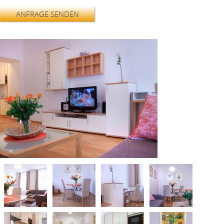
ANFRAGE SENDEN