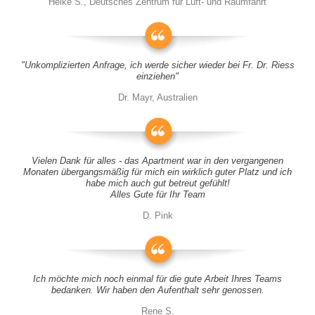
Heike S., Deutsches Zentrum für Luft- und Raumfahrt
"Unkomplizierten Anfrage, ich werde sicher wieder bei Fr. Dr. Riess
einziehen"
Dr. Mayr, Australien
Vielen Dank für alles - das Apartment war in den vergangenen
Monaten übergangsmäßig für mich ein wirklich guter Platz und ich
habe mich auch gut betreut gefühlt!
Alles Gute für Ihr Team
D. Pink
Ich möchte mich noch einmal für die gute Arbeit Ihres Teams
bedanken. Wir haben den Aufenthalt sehr genossen.
Rene S.