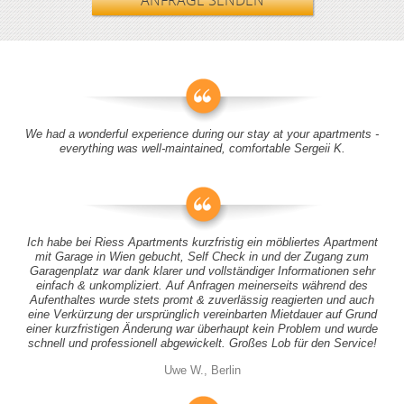
ANFRAGE SENDEN
We had a wonderful experience during our stay at your apartments -
everything was well-maintained, comfortable Sergeii K.
Ich habe bei Riess Apartments kurzfristig ein möbliertes Apartment
mit Garage in Wien gebucht, Self Check in und der Zugang zum
Garagenplatz war dank klarer und vollständiger Informationen sehr
einfach & unkompliziert. Auf Anfragen meinerseits während des
Aufenthaltes wurde stets promt & zuverlässig reagierten und auch
eine Verkürzung der ursprünglich vereinbarten Mietdauer auf Grund
einer kurzfristigen Änderung war überhaupt kein Problem und wurde
schnell und professionell abgewickelt. Großes Lob für den Service!
Uwe W., Berlin