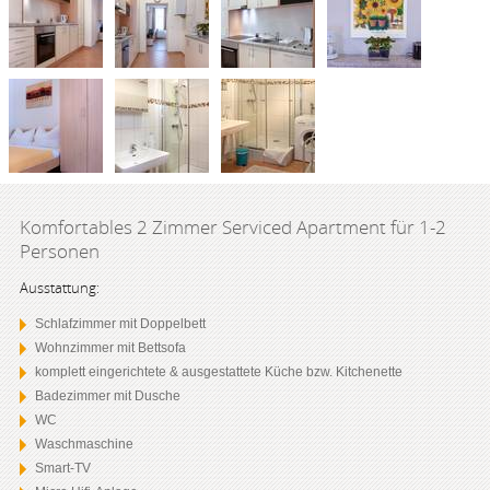
Komfortables 2 Zimmer Serviced Apartment für 1-2
Personen
Ausstattung:
Schlafzimmer mit Doppelbett
Wohnzimmer mit Bettsofa
komplett eingerichtete & ausgestattete Küche bzw. Kitchenette
Badezimmer mit Dusche
WC
Waschmaschine
Smart-TV