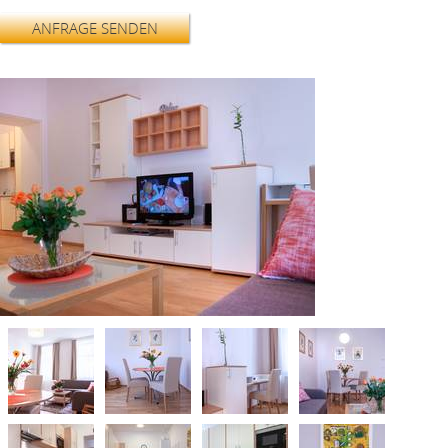
ANFRAGE SENDEN