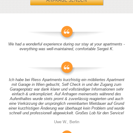
ANFRAGE SENDEN
We had a wonderful experience during our stay at your apartments -
everything was well-maintained, comfortable Sergeii K.
Ich habe bei Riess Apartments kurzfristig ein möbliertes Apartment
mit Garage in Wien gebucht, Self Check in und der Zugang zum
Garagenplatz war dank klarer und vollständiger Informationen sehr
einfach & unkompliziert. Auf Anfragen meinerseits während des
Aufenthaltes wurde stets promt & zuverlässig reagierten und auch
eine Verkürzung der ursprünglich vereinbarten Mietdauer auf Grund
einer kurzfristigen Änderung war überhaupt kein Problem und wurde
schnell und professionell abgewickelt. Großes Lob für den Service!
Uwe W., Berlin