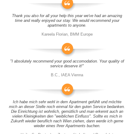
Thank you also for all your help this year we've had an amazing
time and really enjoyed our stay. We would recommend your
apartments to anyone.
Kareela Florian, BMM Europe
"I absolutely recommend your good accomodation. Your quality of
service deserve it!"
B.C., IAEA Vienna
Ich habe mich sehr wohl in dem Apartment gefühlt und möchte
mich an dieser Stelle noch einmal für den guten Service bedanken.
Die Einrichtung ist wohnlich, gemütlich und man erkennt auch an
vielen Kleinigkeiten den "weiblichen Einfluss". Sollte es mich in
Zukunft wieder beruflich nach Wien ziehen, dann werde ich gerne
wieder eines Ihrer Apartments buchen.