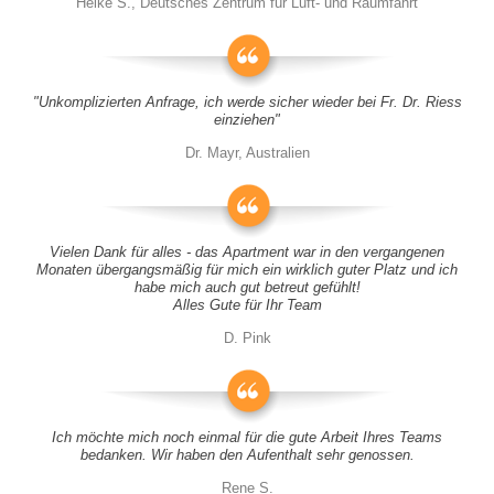
Heike S., Deutsches Zentrum für Luft- und Raumfahrt
"Unkomplizierten Anfrage, ich werde sicher wieder bei Fr. Dr. Riess
einziehen"
Dr. Mayr, Australien
Vielen Dank für alles - das Apartment war in den vergangenen
Monaten übergangsmäßig für mich ein wirklich guter Platz und ich
habe mich auch gut betreut gefühlt!
Alles Gute für Ihr Team
D. Pink
Ich möchte mich noch einmal für die gute Arbeit Ihres Teams
bedanken. Wir haben den Aufenthalt sehr genossen.
Rene S.