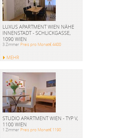
LUXUS APARTMENT WIEN NÄHE
INNENSTADT - SCHLICKGASSE,
1090 WIEN
3 Zimmer
Preis pro Monat€ 4400
MEHR
STUDIO APARTMENT WIEN - TYP V,
1100 WIEN
1 Zimmer
Preis pro Monat€ 1190