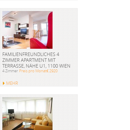
FAMILIENFREUNDLICHES 4
ZIMMER APARTMENT MIT
TERRASSE, NÄHE U1, 1100 WIEN
4 Zimmer
Preis pro Monat€ 2920
MEHR