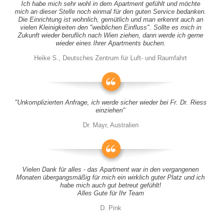
Ich habe mich sehr wohl in dem Apartment gefühlt und möchte
mich an dieser Stelle noch einmal für den guten Service bedanken.
Die Einrichtung ist wohnlich, gemütlich und man erkennt auch an
vielen Kleinigkeiten den "weiblichen Einfluss". Sollte es mich in
Zukunft wieder beruflich nach Wien ziehen, dann werde ich gerne
wieder eines Ihrer Apartments buchen.
Heike S., Deutsches Zentrum für Luft- und Raumfahrt
"Unkomplizierten Anfrage, ich werde sicher wieder bei Fr. Dr. Riess
einziehen"
Dr. Mayr, Australien
Vielen Dank für alles - das Apartment war in den vergangenen
Monaten übergangsmäßig für mich ein wirklich guter Platz und ich
habe mich auch gut betreut gefühlt!
Alles Gute für Ihr Team
D. Pink