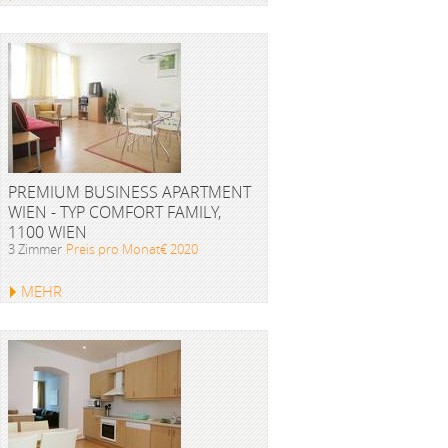
PREMIUM BUSINESS APARTMENT
WIEN - TYP COMFORT FAMILY,
1100 WIEN
3 Zimmer
Preis pro Monat€ 2020
MEHR