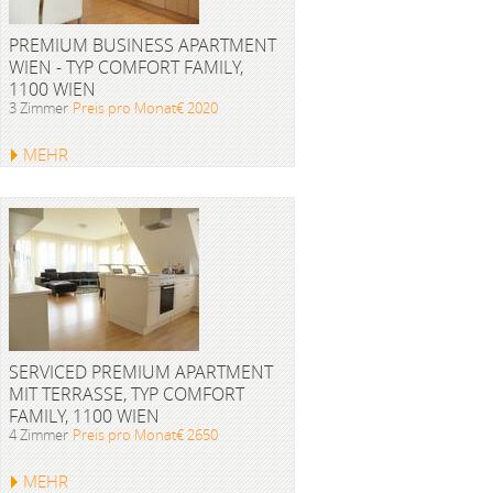
PREMIUM BUSINESS APARTMENT
WIEN - TYP COMFORT FAMILY,
1100 WIEN
3 Zimmer
Preis pro Monat€ 2020
MEHR
SERVICED PREMIUM APARTMENT
MIT TERRASSE, TYP COMFORT
FAMILY, 1100 WIEN
4 Zimmer
Preis pro Monat€ 2650
MEHR