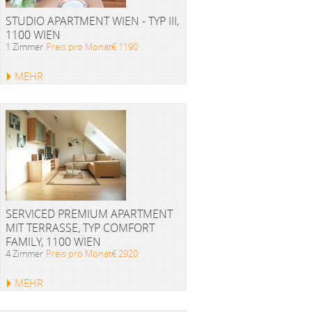
STUDIO APARTMENT WIEN - TYP III,
1100 WIEN
1 Zimmer
Preis pro Monat€ 1190
MEHR
SERVICED PREMIUM APARTMENT
MIT TERRASSE, TYP COMFORT
FAMILY, 1100 WIEN
4 Zimmer
Preis pro Monat€ 2920
MEHR