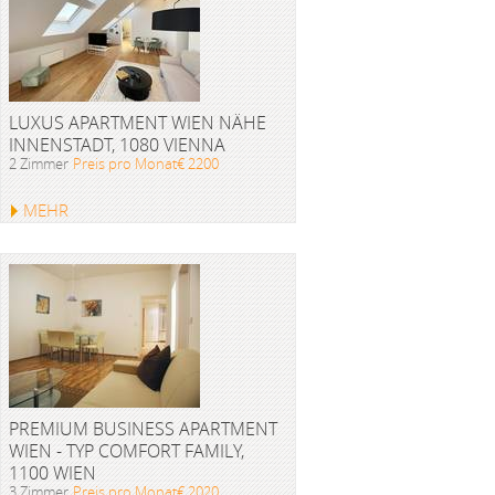
LUXUS APARTMENT WIEN NÄHE
INNENSTADT, 1080 VIENNA
2 Zimmer
Preis pro Monat€ 2200
MEHR
PREMIUM BUSINESS APARTMENT
WIEN - TYP COMFORT FAMILY,
1100 WIEN
3 Zimmer
Preis pro Monat€ 2020