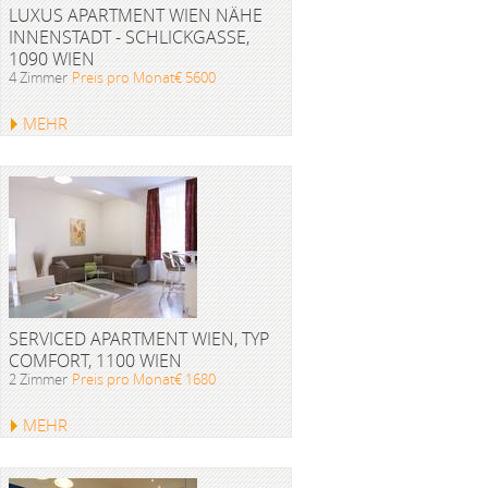
LUXUS APARTMENT WIEN NÄHE
INNENSTADT - SCHLICKGASSE,
1090 WIEN
4 Zimmer
Preis pro Monat€ 5600
MEHR
SERVICED APARTMENT WIEN, TYP
COMFORT, 1100 WIEN
2 Zimmer
Preis pro Monat€ 1680
MEHR