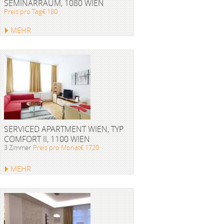
SEMINARRAUM, 1080 WIEN
Preis pro Tag€ 180
MEHR
SERVICED APARTMENT WIEN, TYP
COMFORT II, 1100 WIEN
3 Zimmer
Preis pro Monat€ 1720
MEHR