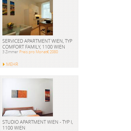
SERVICED APARTMENT WIEN, TYP
COMFORT FAMILY, 1100 WIEN
3 Zimmer
Preis pro Monat€ 2080
MEHR
STUDIO APARTMENT WIEN - TYP I,
1100 WIEN