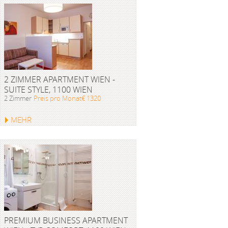
2 ZIMMER APARTMENT WIEN -
SUITE STYLE, 1100 WIEN
2 Zimmer
Preis pro Monat€ 1320
MEHR
PREMIUM BUSINESS APARTMENT