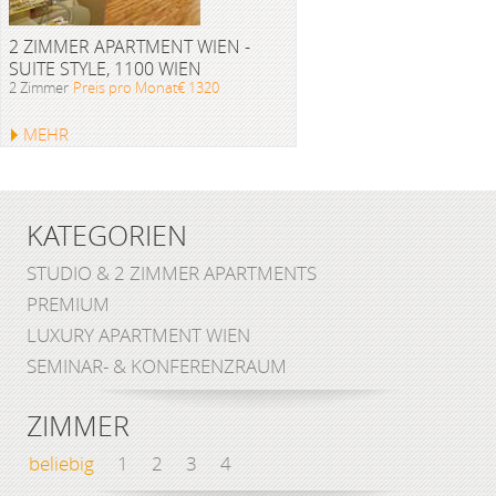
2 ZIMMER APARTMENT WIEN -
SUITE STYLE, 1100 WIEN
2 Zimmer
Preis pro Monat€ 1320
MEHR
KATEGORIEN
STUDIO & 2 ZIMMER APARTMENTS
PREMIUM
LUXURY APARTMENT WIEN
SEMINAR- & KONFERENZRAUM
ZIMMER
beliebig
1
2
3
4