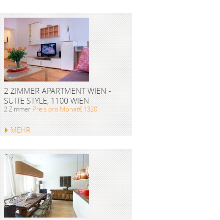
2 ZIMMER APARTMENT WIEN -
SUITE STYLE, 1100 WIEN
2 Zimmer
Preis pro Monat€ 1320
MEHR