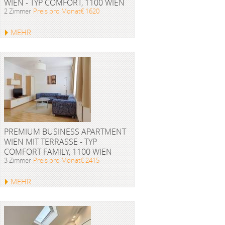
WIEN - TYP COMFORT, 1100 WIEN
2 Zimmer
Preis pro Monat€ 1620
MEHR
PREMIUM BUSINESS APARTMENT
WIEN MIT TERRASSE - TYP
COMFORT FAMILY, 1100 WIEN
3 Zimmer
Preis pro Monat€ 2415
MEHR