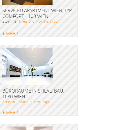
SERVICED APARTMENT WIEN, TYP
COMFORT, 1100 WIEN
2 Zimmer
Preis pro Monat€ 1780
MEHR
BÜRORÄUME IN STILALTBAU,
1080 WIEN
Preis pro Monat auf Anfrage
MEHR