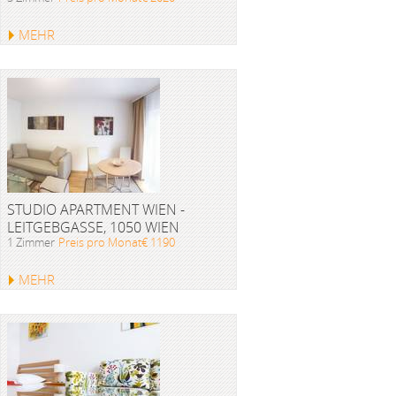
MEHR
STUDIO APARTMENT WIEN -
LEITGEBGASSE, 1050 WIEN
1 Zimmer
Preis pro Monat€ 1190
MEHR