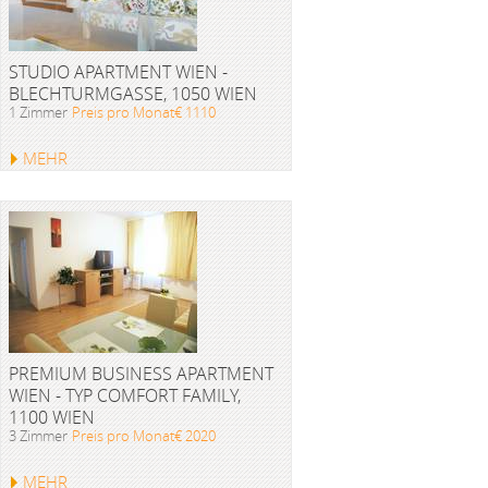
STUDIO APARTMENT WIEN -
BLECHTURMGASSE, 1050 WIEN
1 Zimmer
Preis pro Monat€ 1110
MEHR
PREMIUM BUSINESS APARTMENT
WIEN - TYP COMFORT FAMILY,
1100 WIEN
3 Zimmer
Preis pro Monat€ 2020
MEHR