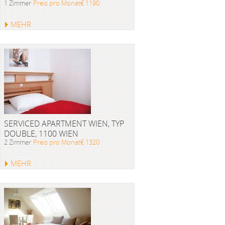
1 Zimmer
Preis pro Monat€ 1190
MEHR
SERVICED APARTMENT WIEN, TYP
DOUBLE, 1100 WIEN
2 Zimmer
Preis pro Monat€ 1320
MEHR