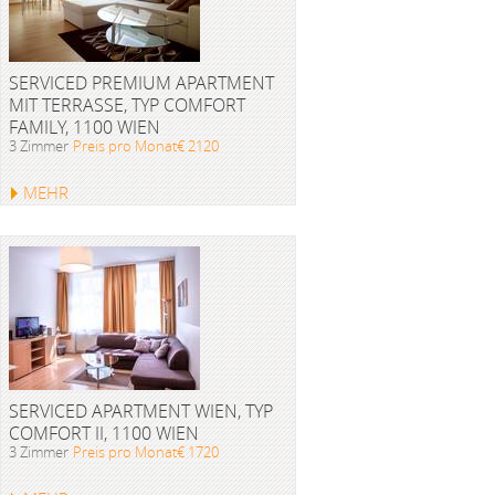
SERVICED PREMIUM APARTMENT
MIT TERRASSE, TYP COMFORT
FAMILY, 1100 WIEN
3 Zimmer
Preis pro Monat€ 2120
MEHR
SERVICED APARTMENT WIEN, TYP
COMFORT II, 1100 WIEN
3 Zimmer
Preis pro Monat€ 1720