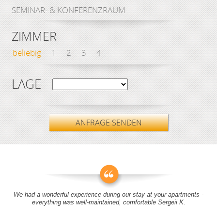
SEMINAR- & KONFERENZRAUM
ZIMMER
beliebig
1
2
3
4
LAGE
ANFRAGE SENDEN
We had a wonderful experience during our stay at your apartments -
everything was well-maintained, comfortable Sergeii K.