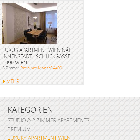
LUXUS APARTMENT WIEN NÄHE
INNENSTADT - SCHLICKGASSE,
1090 WIEN
3 Zimmer
Preis pro Monat€ 4400
MEHR
KATEGORIEN
STUDIO & 2 ZIMMER APARTMENTS
PREMIUM
LUXURY APARTMENT WIEN