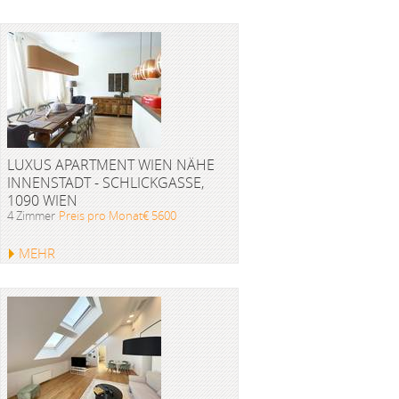
LUXUS APARTMENT WIEN NÄHE
INNENSTADT - SCHLICKGASSE,
1090 WIEN
4 Zimmer
Preis pro Monat€ 5600
MEHR