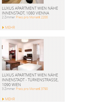
LUXUS APARTMENT WIEN NÄHE
INNENSTADT, 1080 VIENNA
2 Zimmer
Preis pro Monat€ 2200
MEHR
LUXUS APARTMENT WIEN NÄHE
INNENSTADT - TÜRKENSTRASSE, 1
090 WIEN
3 Zimmer
Preis pro Monat€ 3790
MEHR