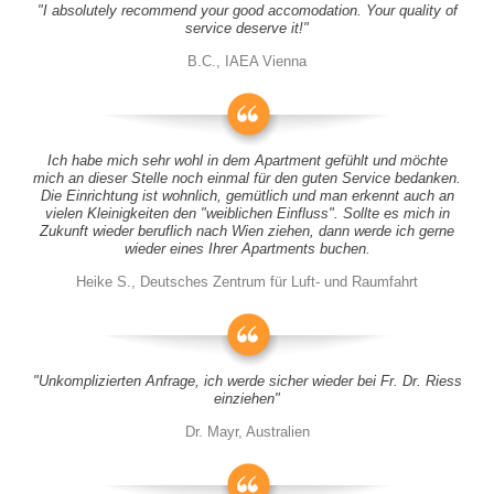
"I absolutely recommend your good accomodation. Your quality of
service deserve it!"
B.C., IAEA Vienna
Ich habe mich sehr wohl in dem Apartment gefühlt und möchte
mich an dieser Stelle noch einmal für den guten Service bedanken.
Die Einrichtung ist wohnlich, gemütlich und man erkennt auch an
vielen Kleinigkeiten den "weiblichen Einfluss". Sollte es mich in
Zukunft wieder beruflich nach Wien ziehen, dann werde ich gerne
wieder eines Ihrer Apartments buchen.
Heike S., Deutsches Zentrum für Luft- und Raumfahrt
"Unkomplizierten Anfrage, ich werde sicher wieder bei Fr. Dr. Riess
einziehen"
Dr. Mayr, Australien