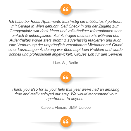
Ich habe bei Riess Apartments kurzfristig ein möbliertes Apartment
mit Garage in Wien gebucht, Self Check in und der Zugang zum
Garagenplatz war dank klarer und vollständiger Informationen sehr
einfach & unkompliziert. Auf Anfragen meinerseits während des
Aufenthaltes wurde stets promt & zuverlässig reagierten und auch
eine Verkürzung der ursprünglich vereinbarten Mietdauer auf Grund
einer kurzfristigen Änderung war überhaupt kein Problem und wurde
schnell und professionell abgewickelt. Großes Lob für den Service!
Uwe W., Berlin
Thank you also for all your help this year we've had an amazing
time and really enjoyed our stay. We would recommend your
apartments to anyone.
Kareela Florian, BMM Europe