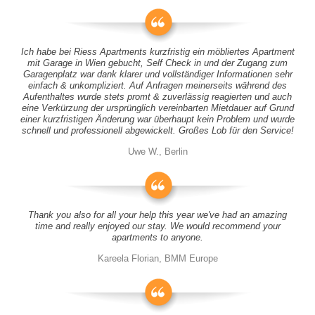
Ich habe bei Riess Apartments kurzfristig ein möbliertes Apartment
mit Garage in Wien gebucht, Self Check in und der Zugang zum
Garagenplatz war dank klarer und vollständiger Informationen sehr
einfach & unkompliziert. Auf Anfragen meinerseits während des
Aufenthaltes wurde stets promt & zuverlässig reagierten und auch
eine Verkürzung der ursprünglich vereinbarten Mietdauer auf Grund
einer kurzfristigen Änderung war überhaupt kein Problem und wurde
schnell und professionell abgewickelt. Großes Lob für den Service!
Uwe W., Berlin
Thank you also for all your help this year we've had an amazing
time and really enjoyed our stay. We would recommend your
apartments to anyone.
Kareela Florian, BMM Europe