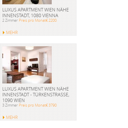
LUXUS APARTMENT WIEN NÄHE
INNENSTADT, 1080 VIENNA
2 Zimmer
Preis pro Monat€ 2200
MEHR
LUXUS APARTMENT WIEN NÄHE
INNENSTADT - TÜRKENSTRASSE, 1
090 WIEN
3 Zimmer
Preis pro Monat€ 3790
MEHR