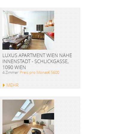
LUXUS APARTMENT WIEN NÄHE
INNENSTADT - SCHLICKGASSE,
1090 WIEN
4 Zimmer
Preis pro Monat€ 5600
MEHR