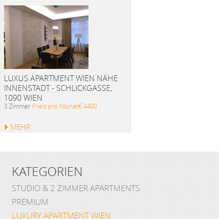
LUXUS APARTMENT WIEN NÄHE
INNENSTADT - SCHLICKGASSE,
1090 WIEN
3 Zimmer
Preis pro Monat€ 4400
MEHR
KATEGORIEN
STUDIO & 2 ZIMMER APARTMENTS
PREMIUM
LUXURY APARTMENT WIEN