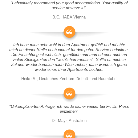
"I absolutely recommend your good accomodation. Your quality of
service deserve it!"
B.C., IAEA Vienna
Ich habe mich sehr wohl in dem Apartment gefühlt und möchte
mich an dieser Stelle noch einmal für den guten Service bedanken.
Die Einrichtung ist wohnlich, gemütlich und man erkennt auch an
vielen Kleinigkeiten den "weiblichen Einfluss". Sollte es mich in
Zukunft wieder beruflich nach Wien ziehen, dann werde ich gerne
wieder eines Ihrer Apartments buchen.
Heike S., Deutsches Zentrum für Luft- und Raumfahrt
"Unkomplizierten Anfrage, ich werde sicher wieder bei Fr. Dr. Riess
einziehen"
Dr. Mayr, Australien