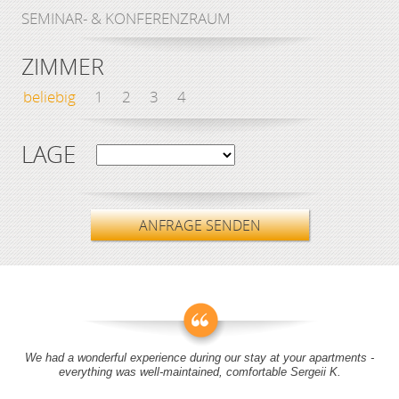
SEMINAR- & KONFERENZRAUM
ZIMMER
beliebig
1
2
3
4
LAGE
ANFRAGE SENDEN
We had a wonderful experience during our stay at your apartments -
everything was well-maintained, comfortable Sergeii K.