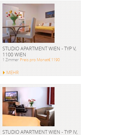
STUDIO APARTMENT WIEN - TYP V,
1100 WIEN
1 Zimmer
Preis pro Monat€ 1190
MEHR
STUDIO APARTMENT WIEN - TYP IV,