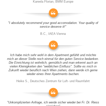
Kareela Florian, BMM Europe
"I absolutely recommend your good accomodation. Your quality of
service deserve it!"
B.C., IAEA Vienna
Ich habe mich sehr wohl in dem Apartment gefühlt und möchte
mich an dieser Stelle noch einmal für den guten Service bedanken.
Die Einrichtung ist wohnlich, gemütlich und man erkennt auch an
vielen Kleinigkeiten den "weiblichen Einfluss". Sollte es mich in
Zukunft wieder beruflich nach Wien ziehen, dann werde ich gerne
wieder eines Ihrer Apartments buchen.
Heike S., Deutsches Zentrum für Luft- und Raumfahrt
"Unkomplizierten Anfrage, ich werde sicher wieder bei Fr. Dr. Riess