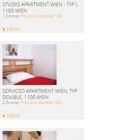
STUDIO APARTMENT WIEN - TYP I,
1100 WIEN
1 Zimmer
Preis pro Monat€ 1190
MEHR
SERVICED APARTMENT WIEN, TYP
DOUBLE, 1100 WIEN
2 Zimmer
Preis pro Monat€ 1320
MEHR