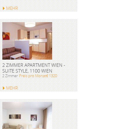
MEHR
2 ZIMMER APARTMENT WIEN -
SUITE STYLE, 1100 WIEN
2 Zimmer
Preis pro Monat€ 1320
MEHR