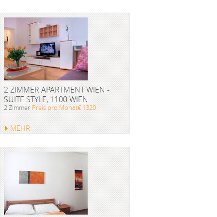
2 ZIMMER APARTMENT WIEN -
SUITE STYLE, 1100 WIEN
2 Zimmer
Preis pro Monat€ 1320
MEHR