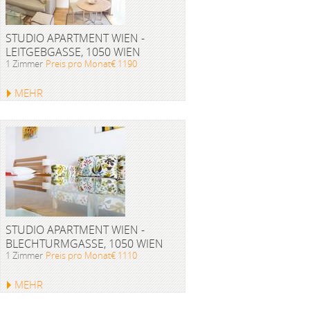
STUDIO APARTMENT WIEN -
LEITGEBGASSE, 1050 WIEN
1 Zimmer
Preis pro Monat€ 1190
MEHR
STUDIO APARTMENT WIEN -
BLECHTURMGASSE, 1050 WIEN
1 Zimmer
Preis pro Monat€ 1110
MEHR