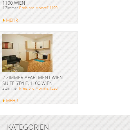
1100 WIEN
1 Zimmer
Preis pro Monat€ 1190
MEHR
2 ZIMMER APARTMENT WIEN -
SUITE STYLE, 1100 WIEN
2 Zimmer
Preis pro Monat€ 1320
MEHR
KATEGORIEN