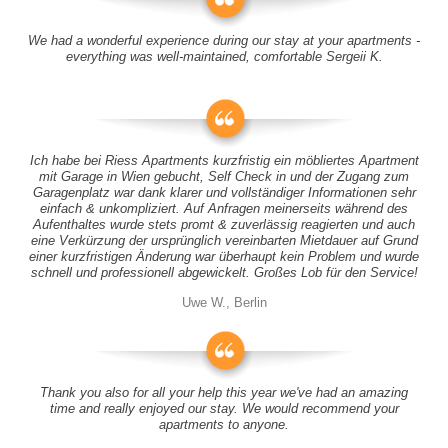
We had a wonderful experience during our stay at your apartments -
everything was well-maintained, comfortable Sergeii K.
Ich habe bei Riess Apartments kurzfristig ein möbliertes Apartment
mit Garage in Wien gebucht, Self Check in und der Zugang zum
Garagenplatz war dank klarer und vollständiger Informationen sehr
einfach & unkompliziert. Auf Anfragen meinerseits während des
Aufenthaltes wurde stets promt & zuverlässig reagierten und auch
eine Verkürzung der ursprünglich vereinbarten Mietdauer auf Grund
einer kurzfristigen Änderung war überhaupt kein Problem und wurde
schnell und professionell abgewickelt. Großes Lob für den Service!
Uwe W., Berlin
Thank you also for all your help this year we've had an amazing
time and really enjoyed our stay. We would recommend your
apartments to anyone.