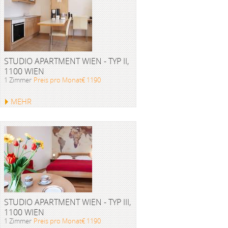
STUDIO APARTMENT WIEN - TYP II,
1100 WIEN
1 Zimmer
Preis pro Monat€ 1190
MEHR
STUDIO APARTMENT WIEN - TYP III,
1100 WIEN
1 Zimmer
Preis pro Monat€ 1190