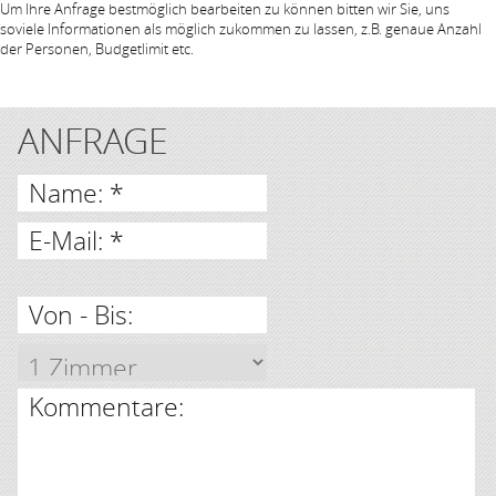
Um Ihre Anfrage bestmöglich bearbeiten zu können bitten wir Sie, uns
soviele Informationen als möglich zukommen zu lassen, z.B. genaue Anzahl
der Personen, Budgetlimit etc.
ANFRAGE
Name: *
E-Mail: *
Von - Bis:
Kommentare: