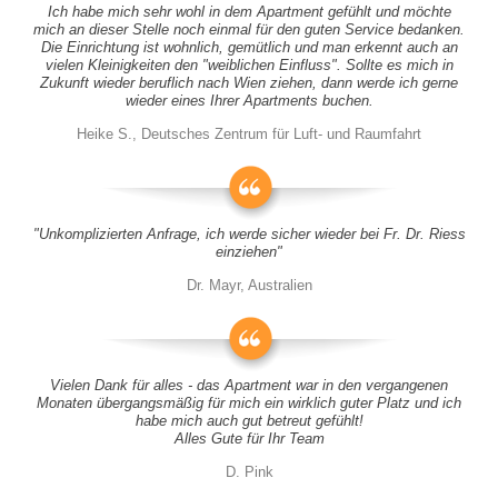
Ich habe mich sehr wohl in dem Apartment gefühlt und möchte
mich an dieser Stelle noch einmal für den guten Service bedanken.
Die Einrichtung ist wohnlich, gemütlich und man erkennt auch an
vielen Kleinigkeiten den "weiblichen Einfluss". Sollte es mich in
Zukunft wieder beruflich nach Wien ziehen, dann werde ich gerne
wieder eines Ihrer Apartments buchen.
Heike S., Deutsches Zentrum für Luft- und Raumfahrt
"Unkomplizierten Anfrage, ich werde sicher wieder bei Fr. Dr. Riess
einziehen"
Dr. Mayr, Australien
Vielen Dank für alles - das Apartment war in den vergangenen
Monaten übergangsmäßig für mich ein wirklich guter Platz und ich
habe mich auch gut betreut gefühlt!
Alles Gute für Ihr Team
D. Pink