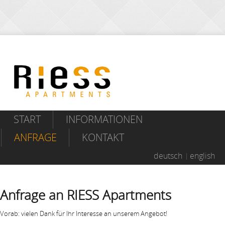
START
INFORMATIONEN
ANFRAGE
KONTAKT
deutsch
english
Anfrage an RIESS Apartments
Vorab: vielen Dank für Ihr Interesse an unserem Angebot!