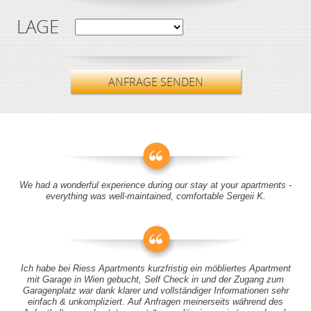
LAGE
ANFRAGE SENDEN
We had a wonderful experience during our stay at your apartments -
everything was well-maintained, comfortable Sergeii K.
Ich habe bei Riess Apartments kurzfristig ein möbliertes Apartment
mit Garage in Wien gebucht, Self Check in und der Zugang zum
Garagenplatz war dank klarer und vollständiger Informationen sehr
einfach & unkompliziert. Auf Anfragen meinerseits während des